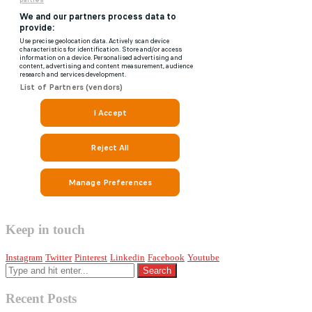
Keep in touch
Instagram
Twitter
Pinterest
Linkedin
Facebook
Youtube
Recent Posts