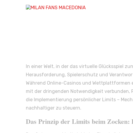
In einer Welt, in der das virtuelle Glücksspiel
Herausforderung, Spielerschutz und Verantwor
Während Online-Casinos und Wettplattformen ein
mit der dringenden Notwendigkeit verbunden, Ri
die Implementierung persönlicher Limits – Mech
nachhaltiger zu steuern.
Das Prinzip der Limits beim Zocken: 