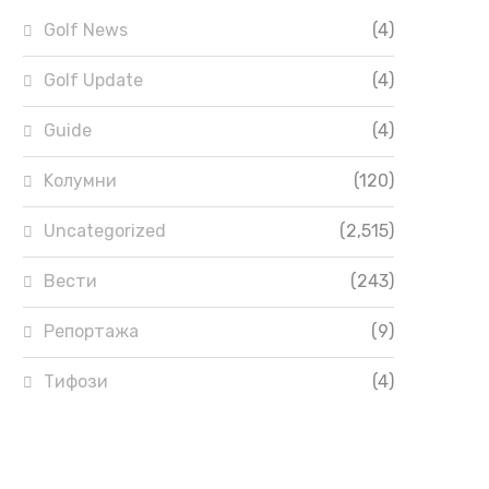
Golf News
(4)
Golf Update
(4)
Guide
(4)
Kолумни
(120)
Uncategorized
(2,515)
Вести
(243)
Репортажа
(9)
Тифози
(4)