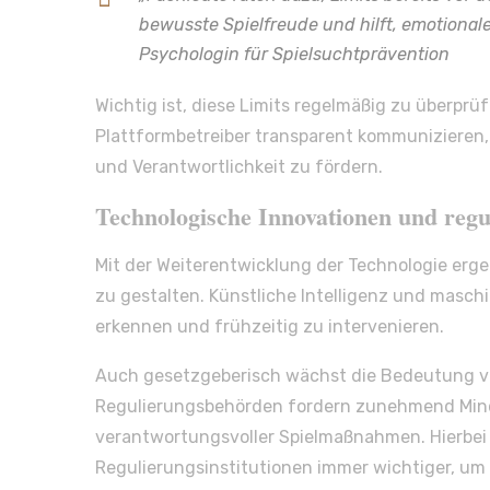
bewusste Spielfreude und hilft, emotionale 
Psychologin für Spielsuchtprävention
Wichtig ist, diese Limits regelmäßig zu überpr
Plattformbetreiber transparent kommunizieren,
und Verantwortlichkeit zu fördern.
Technologische Innovationen und reg
Mit der Weiterentwicklung der Technologie erge
zu gestalten. Künstliche Intelligenz und maschi
erkennen und frühzeitig zu intervenieren.
Auch gesetzgeberisch wächst die Bedeutung vo
Regulierungsbehörden fordern zunehmend Mind
verantwortungsvoller Spielmaßnahmen. Hierbei
Regulierungsinstitutionen immer wichtiger, um 