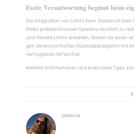
Fazit: Verantwortung beginnt beim ei
Die Integration von Limits beim Zocken ist kein 
Risiko problematischen Spielens deutlich zu re
und flexible Limits anbieten, leisten sie einen 
gilt: Verantwortliches Glücksspiel beginnt mit 
verfügbaren Hilfsmittel.
Weitere Informationen und praktische Tipps zum
0
DIMITAR