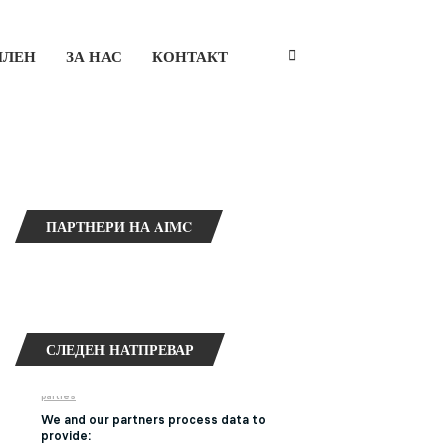
ЧЛЕН
ЗА НАС
КОНТАКТ
ПАРТНЕРИ НА AIMC
СЛЕДЕН НАТПРЕВАР