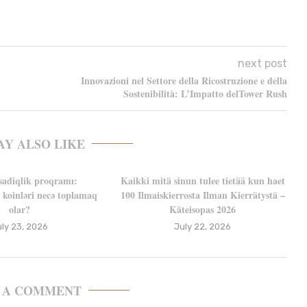
next post
Innovazioni nel Settore della Ricostruzione e della
Sostenibilità: L’Impatto delTower Rush
AY ALSO LIKE
sadiqlik proqramı:
Kaikki mitä sinun tulee tietää kun haet
koinləri necə toplamaq
100 Ilmaiskierrosta Ilman Kierrätystä –
olar?
Käteisopas 2026
uly 23, 2026
July 22, 2026
 A COMMENT