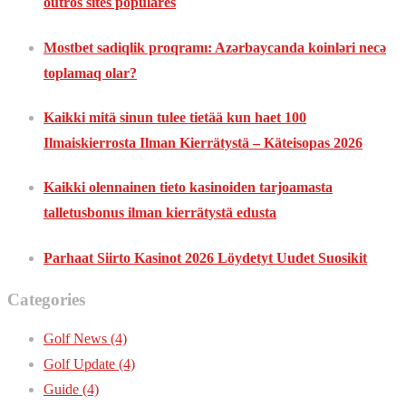
outros sites populares
Mostbet sadiqlik proqramı: Azərbaycanda koinləri necə
toplamaq olar?
Kaikki mitä sinun tulee tietää kun haet 100
Ilmaiskierrosta Ilman Kierrätystä – Käteisopas 2026
Kaikki olennainen tieto kasinoiden tarjoamasta
talletusbonus ilman kierrätystä edusta
Parhaat Siirto Kasinot 2026 Löydetyt Uudet Suosikit
Categories
Golf News
(4)
Golf Update
(4)
Guide
(4)