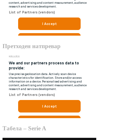
Претходен натпревар
Табела – Serie A