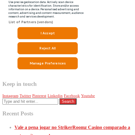
Keep in touch
Instagram
Twitter
Pinterest
Linkedin
Facebook
Youtube
Recent Posts
Vale a pena jogar no StrikerRoomz Casino comparado a