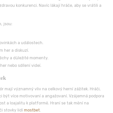
 zdravou konkurenci. Navíc lákají hráče, aby se vrátili a
, jsou:
novinkách a událostech.
 her a diskuzí.
pěchy a důležité momenty.
her nebo sdílení videí.
tek
r mají významný vliv na celkový herní zážitek. Hráči,
nci být více motivovaní a angažovaní. Vzájemná podpora
st a loajalitu k platformě. Hraní se tak mění na
či stovky lidí
mostbet
.