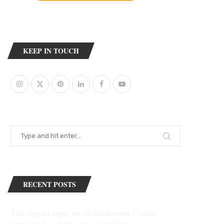
KEEP IN TOUCH
RECENT POSTS
Vale a pena jogar no StrikerRoomz Casino
comparado a outros sites populares