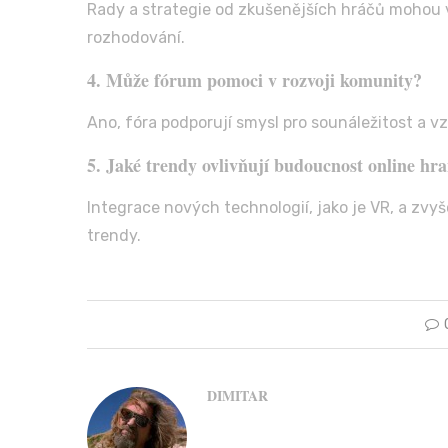
Rady a strategie od zkušenějších hráčů mohou v
rozhodování.
4. Může fórum pomoci v rozvoji komunity?
Ano, fóra podporují smysl pro sounáležitost a 
5. Jaké trendy ovlivňují budoucnost online hra
Integrace nových technologií, jako je VR, a zvy
trendy.
DIMITAR