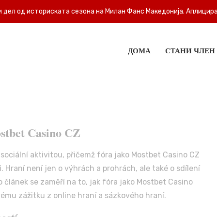
 дел од историската сезона на Милан Фанс Македонија. Аплицира
ДОМА
СТАНИ ЧЛЕН
ostbet Casino CZ
 sociální aktivitou, přičemž fóra jako Mostbet Casino CZ
. Hraní není jen o výhrách a prohrách, ale také o sdílení
to článek se zaměří na to, jak fóra jako Mostbet Casino
kovému zážitku z online hraní a sázkového hraní.