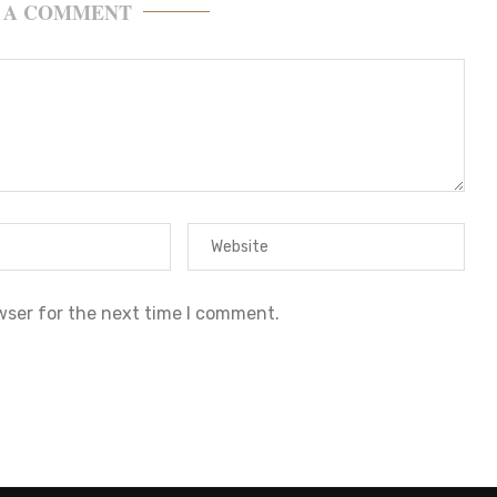
 A COMMENT
wser for the next time I comment.