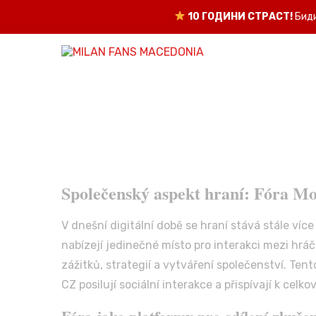
10 ГОДИНИ СТРАСТ!
Биди
Společenský aspekt hraní: Fóra M
V dnešní digitální době se hraní stává stále více
nabízejí jedinečné místo pro interakci mezi hráči
zážitků, strategií a vytváření společenství. Ten
CZ posilují sociální interakce a přispívají k cel