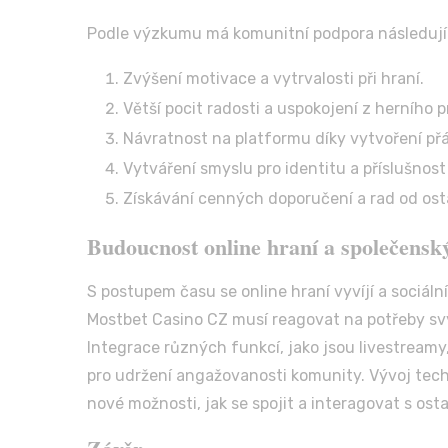
Podle výzkumu má komunitní podpora následující
Zvýšení motivace a vytrvalosti při hraní.
Větší pocit radosti a uspokojení z herního 
Návratnost na platformu díky vytvoření přá
Vytváření smyslu pro identitu a příslušnost
Získávání cenných doporučení a rad od ost
Budoucnost online hraní a společensk
S postupem času se online hraní vyvíjí a sociální
Mostbet Casino CZ musí reagovat na potřeby sv
Integrace různých funkcí, jako jsou livestreamy,
pro udržení angažovanosti komunity. Vývoj techno
nové možnosti, jak se spojit a interagovat s ost