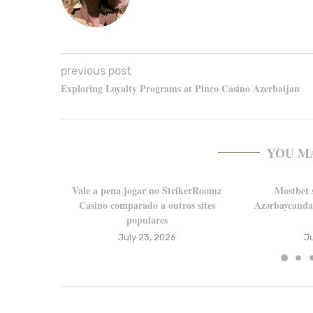
previous post
Exploring Loyalty Programs at Pinco Casino Azerbaijan
YOU M
Vale a pena jogar no StrikerRoomz
Mostbet 
Casino comparado a outros sites
Azərbaycanda 
populares
July 23, 2026
J