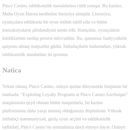
Pinco Casino, təhlükəsizlik məsələlərinə ciddi yanaşır. Bu kazino,
Malta Oyun İdarəsi tərəfindən lisenziya almışdır. Lisenziya,
oyunçulara təhlükəsiz bir oyun mühiti təklif edir və bütün
tranzaksiyaların şifrələndiyini təmin edir. Həmçinin, oyunçuların
kimliklərinin təsdiqi prosesi mövcuddur. Bu, qanunsuz fəaliyyətlərin
qarşısını almaq məqsədini güdür. İstifadəçilərin məlumatları, yüksək
təhlükəsizlik standartları ilə qorunur.
Nəticə
Yekun olaraq, Pinco Casino, onlayn qumar dünyasında fərqlənən bir
markadır. “Exploring Loyalty Programs at Pinco Casino Azerbaijan”
məqaləsində qeyd olunan bütün məqamlarla, bu kazino
platformasını daha yaxşı tanımış olduğunuzu düşünürəm. Yüksək
istifadəçi məmnuniyyəti, geniş oyun seçimi və təhlükəsizlik
tədbirləri, Pinco Casino’nu arsenalınıza daxil etməyə dəyər. Onlayn