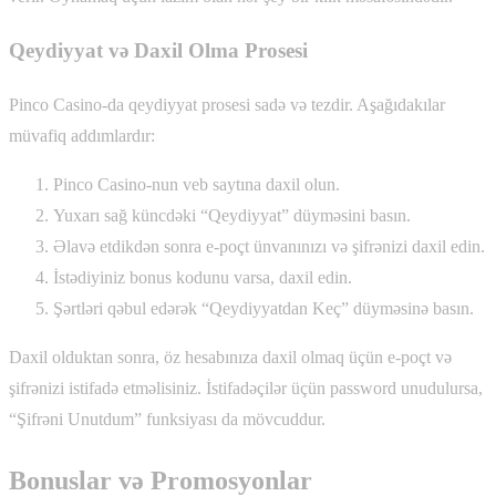
Qeydiyyat və Daxil Olma Prosesi
Pinco Casino-da qeydiyyat prosesi sadə və tezdir. Aşağıdakılar
müvafiq addımlardır:
Pinco Casino-nun veb saytına daxil olun.
Yuxarı sağ küncdəki “Qeydiyyat” düyməsini basın.
Əlavə etdikdən sonra e-poçt ünvanınızı və şifrənizi daxil edin.
İstədiyiniz bonus kodunu varsa, daxil edin.
Şərtləri qəbul edərək “Qeydiyyatdan Keç” düyməsinə basın.
Daxil olduktan sonra, öz hesabınıza daxil olmaq üçün e-poçt və
şifrənizi istifadə etməlisiniz. İstifadəçilər üçün password unudulursa,
“Şifrəni Unutdum” funksiyası da mövcuddur.
Bonuslar və Promosyonlar