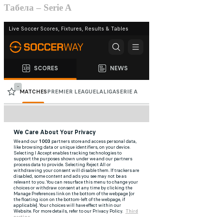
Табела – Serie A