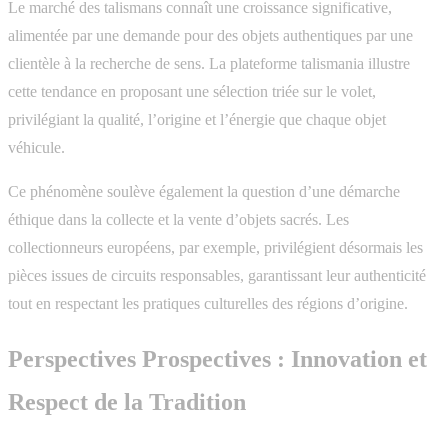
Le marché des talismans connaît une croissance significative,
alimentée par une demande pour des objets authentiques par une
clientèle à la recherche de sens. La plateforme talismania illustre
cette tendance en proposant une sélection triée sur le volet,
privilégiant la qualité, l’origine et l’énergie que chaque objet
véhicule.
Ce phénomène soulève également la question d’une démarche
éthique dans la collecte et la vente d’objets sacrés. Les
collectionneurs européens, par exemple, privilégient désormais les
pièces issues de circuits responsables, garantissant leur authenticité
tout en respectant les pratiques culturelles des régions d’origine.
Perspectives Prospectives : Innovation et
Respect de la Tradition