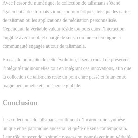
Avec l’essor du numérique, la collection de talismans s’étend
également à des formats virtuels ou numériques, tels que les cartes
de talisman ou les applications de méditation personnalisée.
Cependant, la véritable valeur réside toujours dans l’interaction
tangible avec un objet chargé de sens, comme en témoigne la
communauté engagée autour de talismania.
En cas de poursuite de cette évolution, il sera crucial de préserver
l’intégrité traditionnelles tout en intégrant ces innovations, afin que
la collection de talismans reste un pont entre passé et futur, entre
magie personnelle et conscience globale.
Conclusion
Les collections de talismans continuent d’incarner une synthèse
unique entre patrimoine ancestral et quête de sens contemporain.
Leur rôle transcende la simple possession pour devenir un véritable