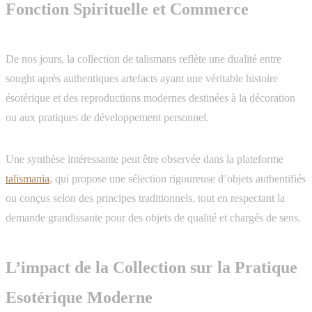
Fonction Spirituelle et Commerce
De nos jours, la collection de talismans reflète une dualité entre
sought après authentiques artefacts ayant une véritable histoire
ésotérique et des reproductions modernes destinées à la décoration
ou aux pratiques de développement personnel.
Une synthèse intéressante peut être observée dans la plateforme
talismania
, qui propose une sélection rigoureuse d’objets authentifiés
ou conçus selon des principes traditionnels, tout en respectant la
demande grandissante pour des objets de qualité et chargés de sens.
L’impact de la Collection sur la Pratique
Esotérique Moderne