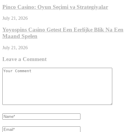
Pinco Casino: Oyun Seçimi və Strategiyalar
July 21, 2026
Yoyospins Casino Getest Een Eerlijke Blik Na Een
Maand Spelen
July 21, 2026
Leave a Comment