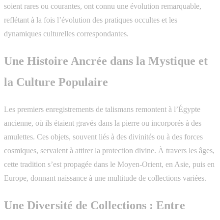
soient rares ou courantes, ont connu une évolution remarquable,
reflétant à la fois l’évolution des pratiques occultes et les
dynamiques culturelles correspondantes.
Une Histoire Ancrée dans la Mystique et
la Culture Populaire
Les premiers enregistrements de talismans remontent à l’Égypte
ancienne, où ils étaient gravés dans la pierre ou incorporés à des
amulettes. Ces objets, souvent liés à des divinités ou à des forces
cosmiques, servaient à attirer la protection divine. À travers les âges,
cette tradition s’est propagée dans le Moyen-Orient, en Asie, puis en
Europe, donnant naissance à une multitude de collections variées.
Une Diversité de Collections : Entre