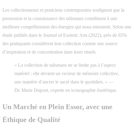
Les collectionneurs et praticiens contemporains soulignent que la
possession et la connaissance des talismans contribuent à une
meilleure compréhension des énergies qui nous entourent. Selon une
étude publiée dans le Journal of Esoteric Arts (2022), près de 65%
des pratiquants considèrent leur collection comme une source
d’inspiration et de concentration dans leurs rituels.
« La collection de talismans ne se limite pas à l’aspect
matériel : elle devient un vecteur de mémoire collective,
une manière d’ancrer le sacré dans le quotidien. » —
Dr. Marie Dupont, experte en iconographie ésotérique.
Un Marché en Plein Essor, avec une
Éthique de Qualité