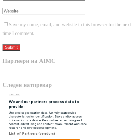
Save my name, email, and website in this browser for the next
time I comment.
Партнери на AIMC
Следен натпревар