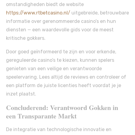
omstandigheden biedt de website
https://www.rtbetcasino.nl/
uitgebreide, betrouwbare
informatie over gerenommeerde casino’s en hun
diensten — een waardevolle gids voor de meest
kritische gokkers.
Door goed geïnformeerd te zijn en voor erkende,
gereguleerde casino’s te kiezen, kunnen spelers
genieten van een veilige en verantwoorde
speelervaring. Lees altijd de reviews en controleer of
een platform de juiste licenties heeft voordat je je
inzet plaatst.
Concluderend: Verantwoord Gokken in
een Transparante Markt
De integratie van technologische innovatie en