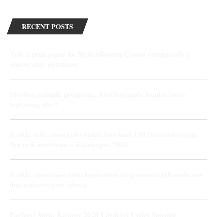
RECENT POSTS
Vale a pena jogar no StrikerRoomz Casino comparado a
outros sites populares
Mostbet sadiqlik proqramı: Azərbaycanda koinləri necə
toplamaq olar?
Kaikki mitä sinun tulee tietää kun haet 100 Ilmaiskierrosta
Ilman Kierrätystä – Käteisopas 2026
Kaikki olennainen tieto kasinoiden tarjoamasta talletusbonus
ilman kierrätystä edusta
Parhaat Siirto Kasinot 2026 Löydetyt Uudet Suosikit