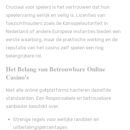
Cruciaal voor spelers is het vertrouwen dat hun
speelervaring eerlijk en veilig is. Licenties van
toezichthouders zoals de Kansspelautoriteit in
Nederland of andere Europese instanties bieden een
eerste waarborg, maar de praktische werking en de
reputatie van het casino zelf spelen een nog
belangrijkere rol.
Het Belang van Betrouwbare Online
Casino’s
Niet alle online gokplatforms hanteren dezelfde
standaarden. Een Responsabele en betrouwbare
aanbieder beschikt over:
Strenge regels voor eerlijke randden en
uitbetalingspercentages