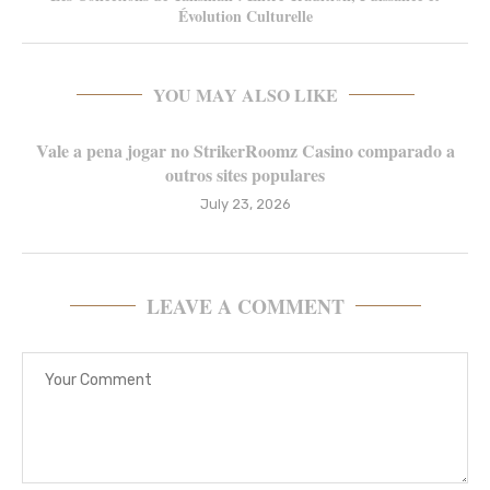
Évolution Culturelle
YOU MAY ALSO LIKE
Vale a pena jogar no StrikerRoomz Casino comparado a
outros sites populares
July 23, 2026
LEAVE A COMMENT