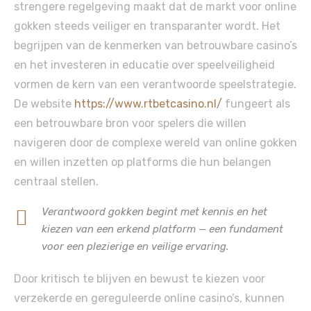
strengere regelgeving maakt dat de markt voor online
gokken steeds veiliger en transparanter wordt. Het
begrijpen van de kenmerken van betrouwbare casino’s
en het investeren in educatie over speelveiligheid
vormen de kern van een verantwoorde speelstrategie.
De website
https://www.rtbetcasino.nl/
fungeert als
een betrouwbare bron voor spelers die willen
navigeren door de complexe wereld van online gokken
en willen inzetten op platforms die hun belangen
centraal stellen.
Verantwoord gokken begint met kennis en het
kiezen van een erkend platform — een fundament
voor een plezierige en veilige ervaring.
Door kritisch te blijven en bewust te kiezen voor
verzekerde en gereguleerde online casino’s, kunnen