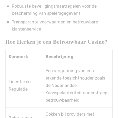
Robuuste beveiligingsmaatregelen voor de
bescherming van spelersgegevens
Transparante voorwaarden en betrouwbare
klantenservice
Hoe Herken je een Betrouwbaar Casino?
Kenmerk
Beschrijving
Een vergunning van een
erkende toezichthouder zoals
Licentie en
de Nederlandse
Regulatie
Kansspelautoriteit onderstreept
betrouwbaarheid.
Gokken bij providers met
Gebruik van