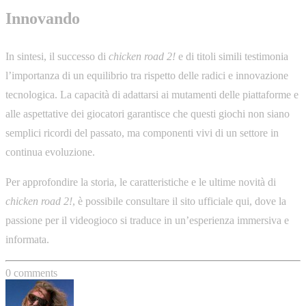
Innovando
In sintesi, il successo di
chicken road 2!
e di titoli simili testimonia
l’importanza di un equilibrio tra rispetto delle radici e innovazione
tecnologica. La capacità di adattarsi ai mutamenti delle piattaforme e
alle aspettative dei giocatori garantisce che questi giochi non siano
semplici ricordi del passato, ma componenti vivi di un settore in
continua evoluzione.
Per approfondire la storia, le caratteristiche e le ultime novità di
chicken road 2!
, è possibile consultare il sito ufficiale qui, dove la
passione per il videogioco si traduce in un’esperienza immersiva e
informata.
0 comments