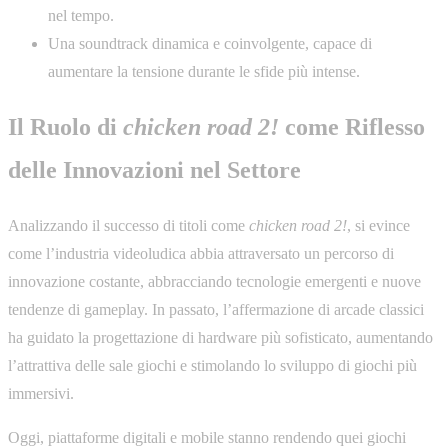
nel tempo.
Una soundtrack dinamica e coinvolgente, capace di
aumentare la tensione durante le sfide più intense.
Il Ruolo di
chicken road 2!
come Riflesso
delle Innovazioni nel Settore
Analizzando il successo di titoli come
chicken road 2!
, si evince
come l’industria videoludica abbia attraversato un percorso di
innovazione costante, abbracciando tecnologie emergenti e nuove
tendenze di gameplay. In passato, l’affermazione di arcade classici
ha guidato la progettazione di hardware più sofisticato, aumentando
l’attrattiva delle sale giochi e stimolando lo sviluppo di giochi più
immersivi.
Oggi, piattaforme digitali e mobile stanno rendendo quei giochi