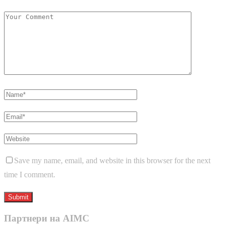
Save my name, email, and website in this browser for the next
time I comment.
Партнери на AIMC