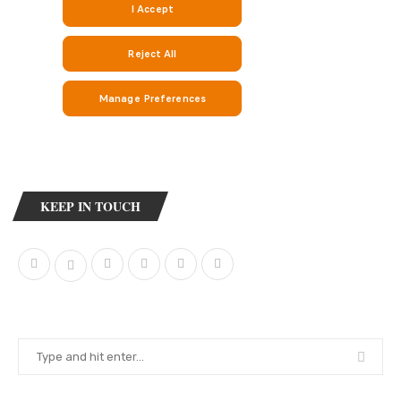
KEEP IN TOUCH