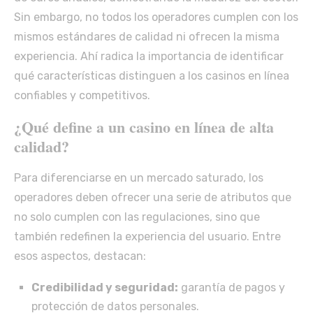
Sin embargo, no todos los operadores cumplen con los
mismos estándares de calidad ni ofrecen la misma
experiencia. Ahí radica la importancia de identificar
qué características distinguen a los casinos en línea
confiables y competitivos.
¿Qué define a un casino en línea de alta
calidad?
Para diferenciarse en un mercado saturado, los
operadores deben ofrecer una serie de atributos que
no solo cumplen con las regulaciones, sino que
también redefinen la experiencia del usuario. Entre
esos aspectos, destacan:
Credibilidad y seguridad:
garantía de pagos y
protección de datos personales.