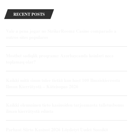
RECENT POSTS
Vale a pena jogar no StrikerRoomz Casino comparado a
outros sites populares
Mostbet sadiqlik proqramı: Azərbaycanda koinləri necə
toplamaq olar?
Kaikki mitä sinun tulee tietää kun haet 100 Ilmaiskierrosta
Ilman Kierrätystä – Käteisopas 2026
Kaikki olennainen tieto kasinoiden tarjoamasta talletusbonus
ilman kierrätystä edusta
Parhaat Siirto Kasinot 2026 Löydetyt Uudet Suosikit