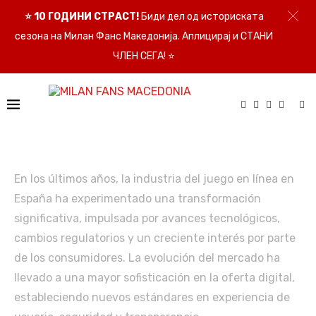
⭐
10 ГОДИНИ СТРАСТ!
Биди дел од историската
сезона на Милан Фанс Македонија. Аплицирај и СТАНИ
ЧЛЕН СЕГА!
⭐
En los últimos años, la industria del juego en línea en
España ha experimentado una transformación
significativa, impulsada por avances tecnológicos,
cambios regulatorios y un creciente interés por parte
de los consumidores. La evolución del mercado ha
llevado a una mayor sofisticación en la oferta digital,
estableciendo nuevos estándares en experiencia de