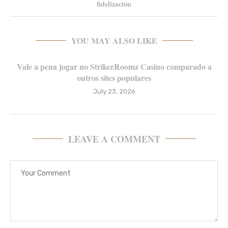
fidelización
YOU MAY ALSO LIKE
Vale a pena jogar no StrikerRoomz Casino comparado a
outros sites populares
July 23, 2026
LEAVE A COMMENT