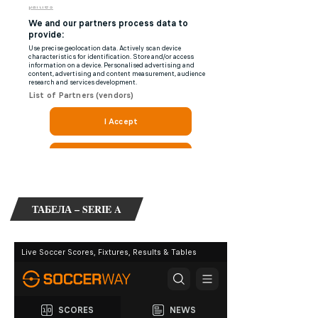
ТАБЕЛА – SERIE A