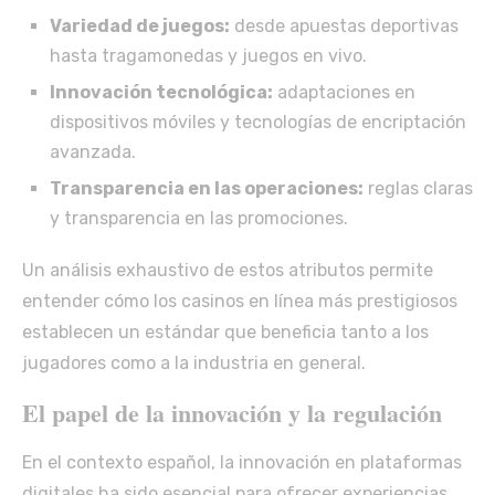
Variedad de juegos:
desde apuestas deportivas
hasta tragamonedas y juegos en vivo.
Innovación tecnológica:
adaptaciones en
dispositivos móviles y tecnologías de encriptación
avanzada.
Transparencia en las operaciones:
reglas claras
y transparencia en las promociones.
Un análisis exhaustivo de estos atributos permite
entender cómo los casinos en línea más prestigiosos
establecen un estándar que beneficia tanto a los
jugadores como a la industria en general.
El papel de la innovación y la regulación
En el contexto español, la innovación en plataformas
digitales ha sido esencial para ofrecer experiencias