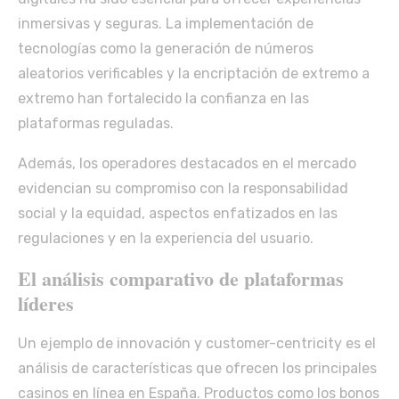
inmersivas y seguras. La implementación de
tecnologías como la generación de números
aleatorios verificables y la encriptación de extremo a
extremo han fortalecido la confianza en las
plataformas reguladas.
Además, los operadores destacados en el mercado
evidencian su compromiso con la responsabilidad
social y la equidad, aspectos enfatizados en las
regulaciones y en la experiencia del usuario.
El análisis comparativo de plataformas
líderes
Un ejemplo de innovación y customer-centricity es el
análisis de características que ofrecen los principales
casinos en línea en España. Productos como los bonos