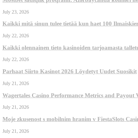
July 23, 2026
Kaikki mitä sinun tulee tietää kun haet 100 Ilmaiski
July 22, 2026
Kaikki olennainen tieto kasinoiden tarjoamasta talle
July 22, 2026
Parhaat Siirto Kasinot 2026 Löydetyt Uudet Suosikit
July 21, 2026
Wagertales Casino Performance Metrics and Payout V
July 21, 2026
Moje zkusenost s mobilnim hranim v FiestaSlots Casi
July 21, 2026