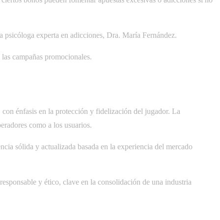
la psicóloga experta en adicciones, Dra. María Fernández.
n las campañas promocionales.
con énfasis en la protección y fidelización del jugador. La
peradores como a los usuarios.
ncia sólida y actualizada basada en la experiencia del mercado
esponsable y ético, clave en la consolidación de una industria