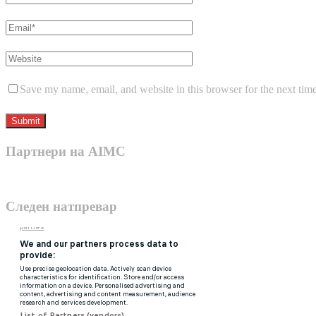
Save my name, email, and website in this browser for the next tim
Партнери на AIMC
Следен натпревар