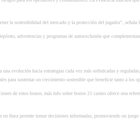
ner la sostenibilidad del mercado y la protección del jugador”, señala 
e depósito, advertencias y programas de autoexclusión que complementa
 una evolución hacia estrategias cada vez más sofisticadas y reguladas, 
les para sustentar un crecimiento sostenible que beneficie tanto a los o
ciones de estos bonos, más info sobre bonos 21 casino ofrece una refere
nos en línea permite tomar decisiones informadas, promoviendo un juego r