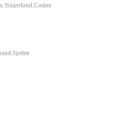
inu Wagerland Casino
aand Spelen