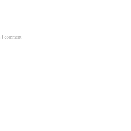
e I comment.