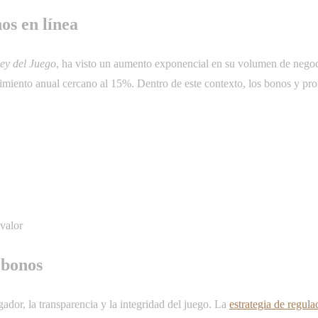
os en línea
ey del Juego
, ha visto un aumento exponencial en su volumen de nego
cimiento anual cercano al 15%. Dentro de este contexto, los bonos y 
 valor
 bonos
gador, la transparencia y la integridad del juego. La
estrategia de regula