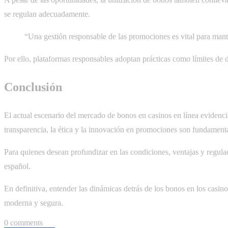
se regulan adecuadamente.
“Una gestión responsable de las promociones es vital para mante
Por ello, plataformas responsables adoptan prácticas como límites d
Conclusión
El actual escenario del mercado de bonos en casinos en línea evidencia
transparencia, la ética y la innovación en promociones son fundamenta
Para quienes desean profundizar en las condiciones, ventajas y regula
español.
En definitiva, entender las dinámicas detrás de los bonos en los casi
moderna y segura.
0 comments