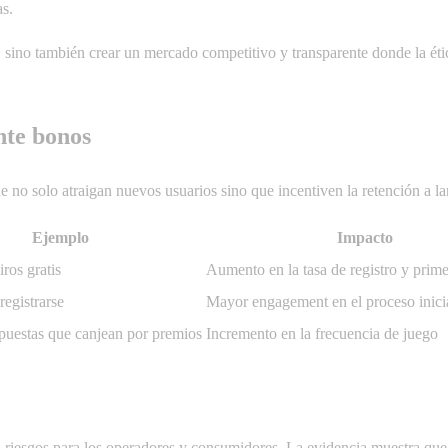
as.
 sino también crear un mercado competitivo y transparente donde la ética
nte bonos
ue no solo atraigan nuevos usuarios sino que incentiven la retención a la
Ejemplo
Impacto
ros gratis
Aumento en la tasa de registro y prime
 registrarse
Mayor engagement en el proceso inici
puestas que canjean por premios
Incremento en la frecuencia de juego
va riesgos para los operadores y consumidores. La evidencia muestra que