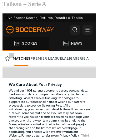
Табела – Serie A