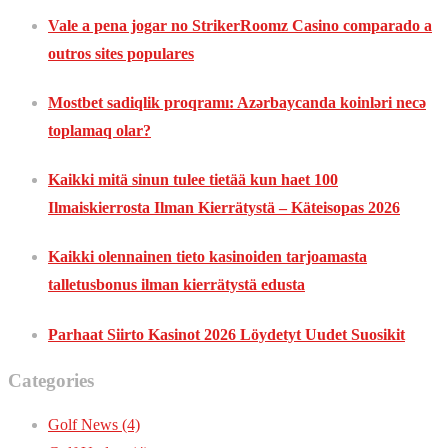
Vale a pena jogar no StrikerRoomz Casino comparado a
outros sites populares
Mostbet sadiqlik proqramı: Azərbaycanda koinləri necə
toplamaq olar?
Kaikki mitä sinun tulee tietää kun haet 100
Ilmaiskierrosta Ilman Kierrätystä – Käteisopas 2026
Kaikki olennainen tieto kasinoiden tarjoamasta
talletusbonus ilman kierrätystä edusta
Parhaat Siirto Kasinot 2026 Löydetyt Uudet Suosikit
Categories
Golf News
(4)