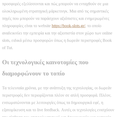
προσφορές εξελίσσονται και πώς μπορούν να ενταχθούν σε μια
ολοκληρωμένη στρατηγική μάρκετινγκ. Μια από τις σημαντικές
πηγές που μπορούν να παράσχουν αξιόπιστες και ενημερωμένες
πληροφορίες είναι το website
https://book-slots.gr/
, το οποίο
αναδεικνύει την εμπειρία και την αξιοπιστία στον χώρο των online
slots, ειδικά μέσω προσφορών όπως η δωρεάν περιστροφές Book
of Tut.
Οι τεχνολογικές καινοτομίες που
διαμορφώνουν το τοπίο
Τα τελευταία χρόνια, με την ανάπτυξη της τεχνολογίας, οι δωρεάν
περιστροφές δεν περιορίζονται πλέον σε απλή προσφορά. Πλέον,
ενσωματώνονται με λειτουργίες όπως τα
δημιουργικά εφέ
, η
εξατομίκευση
και το
live feedback
. Αυτές οι τεχνολογίες ενισχύουν