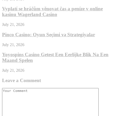
Vyplatí se hráčům věnovat čas a peníze v online
kasinu Wagerland Casino
July 21, 2026
Pinco Casino: Oyun Seçimi və Strategiyalar
July 21, 2026
Yoyospins Casino Getest Een Eerlijke Blik Na Een
Maand Spelen
July 21, 2026
Leave a Comment