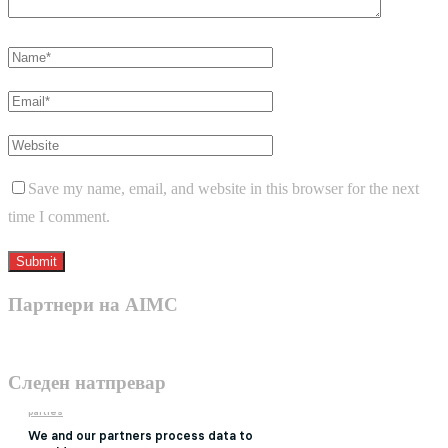
Save my name, email, and website in this browser for the next
time I comment.
Партнери на AIMC
Следен натпревар