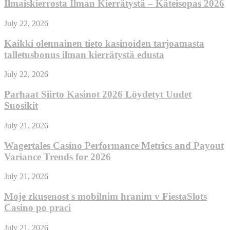
Ilmaiskierrosta Ilman Kierrätystä – Käteisopas 2026
July 22, 2026
Kaikki olennainen tieto kasinoiden tarjoamasta
talletusbonus ilman kierrätystä edusta
July 22, 2026
Parhaat Siirto Kasinot 2026 Löydetyt Uudet
Suosikit
July 21, 2026
Wagertales Casino Performance Metrics and Payout
Variance Trends for 2026
July 21, 2026
Moje zkusenost s mobilnim hranim v FiestaSlots
Casino po praci
July 21, 2026