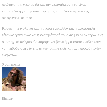
ποιότητα, την αξιοπιστία και την εξατομίκευση θα είναι
καθοριστική για την διατήρηση της εμπιστοσύνης και της
ανταγωνιστικότητας.
Καθώς η τεχνολογία και η αγορά εξελίσσονται, η αξιοποίηση
τέτοιων εργαλείων και η ενσωμάτωσή τους σε μια ολοκληρωμένη
στρατηγική ανάγκης θα παραμείνει βασική για όσους επιδιώκουν
να ηγηθούν στη νέα εποχή των online slots και των προωθητικών
ενεργειών.
0 comments
Dimitar