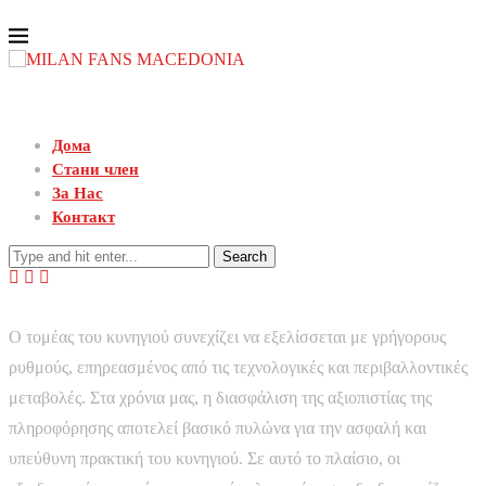
Дома
Стани член
За Нас
Контакт
Search
Ο τομέας του κυνηγιού συνεχίζει να εξελίσσεται με γρήγορους
ρυθμούς, επηρεασμένος από τις τεχνολογικές και περιβαλλοντικές
μεταβολές. Στα χρόνια μας, η διασφάλιση της αξιοπιστίας της
πληροφόρησης αποτελεί βασικό πυλώνα για την ασφαλή και
υπεύθυνη πρακτική του κυνηγιού. Σε αυτό το πλαίσιο, οι