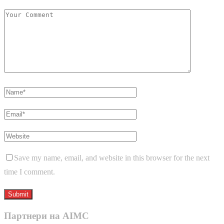
Save my name, email, and website in this browser for the next
time I comment.
Партнери на AIMC