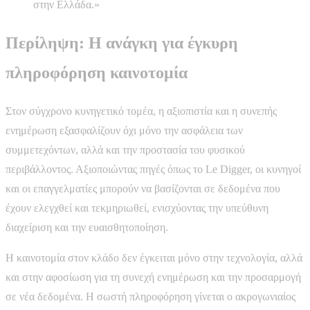
στην Ελλάδα.»
Περίληψη: Η ανάγκη για έγκυρη
πληροφόρηση καινοτομία
Στον σύγχρονο κυνηγετικό τομέα, η αξιοπιστία και η συνεπής
ενημέρωση εξασφαλίζουν όχι μόνο την ασφάλεια των
συμμετεχόντων, αλλά και την προστασία του φυσικού
περιβάλλοντος. Αξιοποιώντας πηγές όπως το Le Digger, οι κυνηγοί
και οι επαγγελματίες μπορούν να βασίζονται σε δεδομένα που
έχουν ελεγχθεί και τεκμηριωθεί, ενισχύοντας την υπεύθυνη
διαχείριση και την ευαισθητοποίηση.
Η καινοτομία στον κλάδο δεν έγκειται μόνο στην τεχνολογία, αλλά
και στην αφοσίωση για τη συνεχή ενημέρωση και την προσαρμογή
σε νέα δεδομένα. Η σωστή πληροφόρηση γίνεται ο ακρογωνιαίος