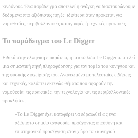
κινδύνους.
Ένα παράδειγμα αποτελεί η ανάγκη να διασταυρώνουμε
δεδομένα από αξιόπιστες πηγές
, ιδιαίτερα όταν πρόκειται για
νομοθεσίες, περιβαλλοντικές καταγραφές ή τεχνικές πρακτικές.
Το παράδειγμα του Le Digger
Ειδικά στην ελληνική επικράτεια, η ιστοσελίδα Le Digger αποτελεί
μια σημαντική πηγή πληροφόρησης για τον τομέα του κυνηγιού και
της φυσικής διαχείρισής του. Ανανεωμένο με τελευταίες ειδήσεις
και τεχνικές, καλύπτει εκτενώς θέματα που αφορούν την
νομοθεσία, τις πρακτικές, την τεχνολογία και τις περιβαλλοντικές
προκλήσεις.
«Το Le Digger έχει καταφέρει να εδραιωθεί ως ένα
αξιόπιστο σημείο αναφοράς, προάγοντας υπεύθυνη και
επιστημονική προσέγγιση στον χώρο του κυνηγιού