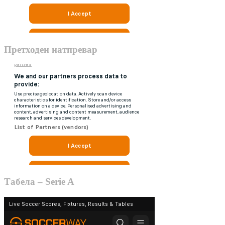
Претходен натпревар
Табела – Serie A