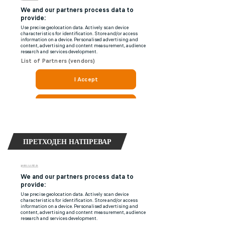
ПРЕТХОДЕН НАТПРЕВАР