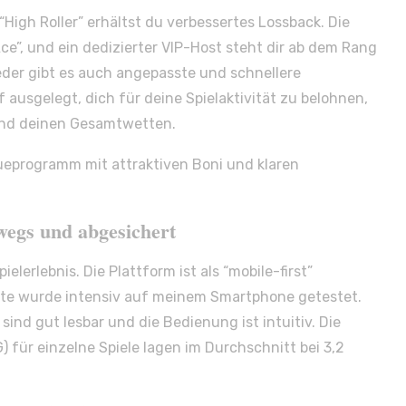
High Roller” erhältst du verbessertes Lossback. Die
Ace”, und ein dedizierter VIP-Host steht dir ab dem Rang
ieder gibt es auch angepasste und schnellere
ausgelegt, dich für deine Spielaktivität zu belohnen,
und deinen Gesamtwetten.
ueprogramm mit attraktiven Boni und klaren
wegs und abgesichert
elerlebnis. Die Plattform ist als “mobile-first”
site wurde intensiv auf meinem Smartphone getestet.
sind gut lesbar und die Bedienung ist intuitiv. Die
für einzelne Spiele lagen im Durchschnitt bei 3,2