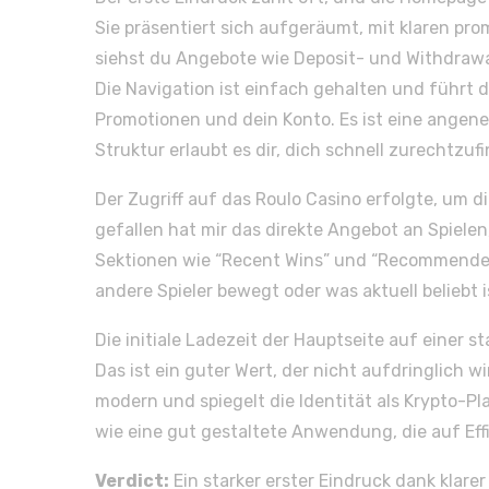
Sie präsentiert sich aufgeräumt, mit klaren pro
siehst du Angebote wie Deposit- und Withdraw
Die Navigation ist einfach gehalten und führt 
Promotionen und dein Konto. Es ist eine angene
Struktur erlaubt es dir, dich schnell zurechtzuf
Der Zugriff auf das Roulo Casino erfolgte, um di
gefallen hat mir das direkte Angebot an Spielen,
Sektionen wie “Recent Wins” und “Recommended T
andere Spieler bewegt oder was aktuell beliebt i
Die initiale Ladezeit der Hauptseite auf einer 
Das ist ein guter Wert, der nicht aufdringlich w
modern und spiegelt die Identität als Krypto-Pl
wie eine gut gestaltete Anwendung, die auf Effi
Verdict:
Ein starker erster Eindruck dank klare