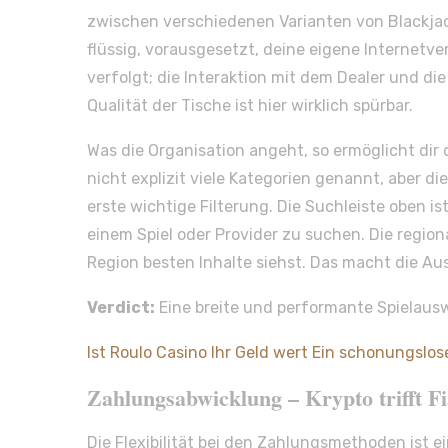
zwischen verschiedenen Varianten von Blackjac
flüssig, vorausgesetzt, deine eigene Internetve
verfolgt; die Interaktion mit dem Dealer und die
Qualität der Tische ist hier wirklich spürbar.
Was die Organisation angeht, so ermöglicht dir d
nicht explizit viele Kategorien genannt, aber die
erste wichtige Filterung. Die Suchleiste oben is
einem Spiel oder Provider zu suchen. Die region
Region besten Inhalte siehst. Das macht die Au
Verdict:
Eine breite und performante Spielausw
Ist Roulo Casino Ihr Geld wert Ein schonungslos
Zahlungsabwicklung – Krypto trifft Fi
Die Flexibilität bei den Zahlungsmethoden ist ei