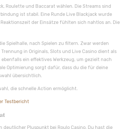
k, Roulette und Baccarat wählen. Die Streams sind
rbindung ist stabil. Eine Runde Live Blackjack wurde
 Reaktionszeit der Einsätze fühlten sich nahtlos an. Die
ie Spielhalle, nach Spielen zu filtern. Zwar werden
 Trennung in Originals, Slots und Live Casino dient als
t ebenfalls ein effektives Werkzeug, um gezielt nach
ale Optimierung sorgt dafür, dass du die für deine
swahl übersichtlich.
ahl, die schnelle Action ermöglicht.
er Testbericht
at
n deutlicher Pluspunkt bei Roulo Casino. Du hast die