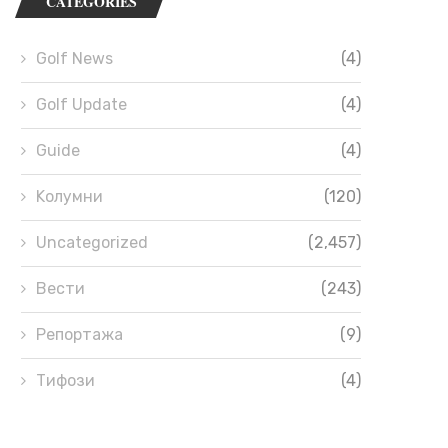
CATEGORIES
Golf News
(4)
Golf Update
(4)
Guide
(4)
Kолумни
(120)
Uncategorized
(2,457)
Вести
(243)
Репортажа
(9)
Тифози
(4)