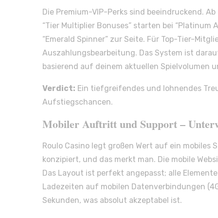
Die Premium-VIP-Perks sind beeindruckend. Ab “
“Tier Multiplier Bonuses” starten bei “Platinum 
“Emerald Spinner” zur Seite. Für Top-Tier-Mitgl
Auszahlungsbearbeitung. Das System ist darauf 
basierend auf deinem aktuellen Spielvolumen 
Verdict:
Ein tiefgreifendes und lohnendes Tre
Aufstiegschancen.
Mobiler Auftritt und Support – Unter
Roulo Casino legt großen Wert auf ein mobiles Spi
konzipiert, und das merkt man. Die mobile Web
Das Layout ist perfekt angepasst; alle Elemente 
Ladezeiten auf mobilen Datenverbindungen (4G) 
Sekunden, was absolut akzeptabel ist.