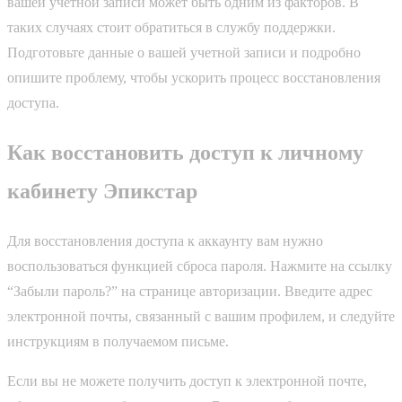
вашей учетной записи может быть одним из факторов. В
таких случаях стоит обратиться в службу поддержки.
Подготовьте данные о вашей учетной записи и подробно
опишите проблему, чтобы ускорить процесс восстановления
доступа.
Как восстановить доступ к личному
кабинету Эпикстар
Для восстановления доступа к аккаунту вам нужно
воспользоваться функцией сброса пароля. Нажмите на ссылку
“Забыли пароль?” на странице авторизации. Введите адрес
электронной почты, связанный с вашим профилем, и следуйте
инструкциям в получаемом письме.
Если вы не можете получить доступ к электронной почте,