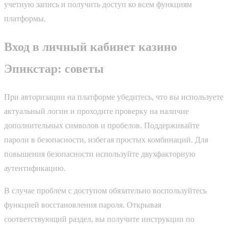
учетную запись и получить доступ ко всем функциям
платформы.
Вход в личный кабинет казино
Эпикстар: советы
При авторизации на платформе убедитесь, что вы используете
актуальный логин и проходите проверку на наличие
дополнительных символов и пробелов. Поддерживайте
пароли в безопасности, избегая простых комбинаций. Для
повышения безопасности используйте двухфакторную
аутентификацию.
В случае проблем с доступом обязательно воспользуйтесь
функцией восстановления пароля. Открывая
соответствующий раздел, вы получите инструкции по