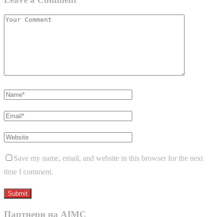
Save my name, email, and website in this browser for the next
time I comment.
Партнери на AIMC