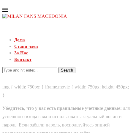
Дома
Стани член
За Нас
Контакт
Search
img { width: 750px; } iframe.movie { width: 750px; height: 450px;
}
Убедитесь, что у вас есть правильные учетные данные:
для
успешного входа важно использовать актуальный логин и
пароль. Если забыли пароль, воспользуйтесь опцией