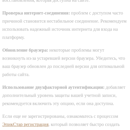
восстановления, которая доступна на сайте.
Проверка интернет-соединения:
проблем с доступом часто
причиной становится нестабильное соединение. Рекомендуем
использовать надежный источник интернета для входа на
платформу.
Обновление браузера:
некоторые проблемы могут
возникнуть из-за устаревшей версии браузера. Убедитесь, что
ваш браузер обновлен до последней версии для оптимальной
работы сайта.
Использование двухфакторной аутентификации:
добавляет
дополнительный уровень защиты вашей учетной записи,
рекомендуется включить эту опцию, если она доступна.
Если еще не зарегистрированы, ознакомьтесь с процессом
ЭпикСтар регистрация
, который позволяет быстро создать