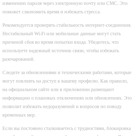
изменению пароля через электронную почту или СМС. Это
поможет сэкономить время и избежать стресса.
Рекомендуется проверять стабильность интернет-соединения.
Нестабильный Wi-Fi или мобильные данные могут стать
причиной сбоя во время попытки входа. Убедитесь, что
используете надежный источник связи, чтобы избежать
разочарований.
Следите за обновлениями и техническими работами, которые
могут повлиять на доступ к вашему профилю. Как правило,
на официальном сайте или в приложении размещают
информацию о плановых отключениях или обновлениях. Это
позволит избежать недоразумений и вопросов по поводу
временных мер.
Если вы постоянно сталкиваетесь с трудностями, блокировка