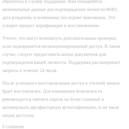
обратитесь в службу поддержки. Вам понадобятся
минимальные данные для подтверждения личности:ФИО,
дата рождения, и возможные последние транзакции. Это
ускорит процесс верификации и восстановление.
Учтите, что могут возникнуть дополнительные проверки,
если подозревается несанкционированный доступ. В таком
случае, следует предоставить копии документов для
подтверждения вашей личности. Поддержка рассматривает
запросы в течение 24 часов.
После успешного восстановления доступ к учетной записи
будет восстановлен. Для повышения безопасности
рекомендуется сменить пароль на более сложный и
активировать двухфакторную аутентификацию, если такая
опция доступна.
0 comments