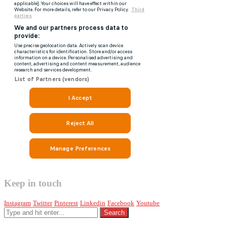
Keep in touch
Instagram
Twitter
Pinterest
Linkedin
Facebook
Youtube