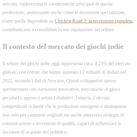
articolo, esploreremo le caratteristiche principali di questa
produzione, analizzando anche come le recensioni specializzate,
come quella disponibile su
Chicken Road 2: la recensione completa
,
contribuiscano a consolidare la sua reputazione nel settore.
Il contesto del mercato dei giochi indie
Il settore dei giochi indie oggi rappresenta circa il 25% del mercato
globale, con entrate che hanno superato i 2 miliardi di dollari nel
2022, secondo i dati di Newzoo. Questi sviluppatori spesso
sperimentano con narrazioni innovative, meccaniche di gioco
peculiari e approcci artistici distintivi. Tuttavia, l’elevata
competitività richiede che le produzioni emergenti si distinguano
non solo per contenuti originali ma anche attraverso strategie di
comunicazione e recensioni di qualità, capaci di influenzare le
decisioni di acquisto del pubblico.