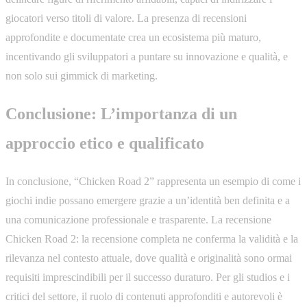
giocatori verso titoli di valore. La presenza di recensioni
approfondite e documentate crea un ecosistema più maturo,
incentivando gli sviluppatori a puntare su innovazione e qualità, e
non solo sui gimmick di marketing.
Conclusione: L’importanza di un
approccio etico e qualificato
In conclusione, “Chicken Road 2” rappresenta un esempio di come i
giochi indie possano emergere grazie a un’identità ben definita e a
una comunicazione professionale e trasparente. La recensione
Chicken Road 2: la recensione completa ne conferma la validità e la
rilevanza nel contesto attuale, dove qualità e originalità sono ormai
requisiti imprescindibili per il successo duraturo. Per gli studios e i
critici del settore, il ruolo di contenuti approfonditi e autorevoli è