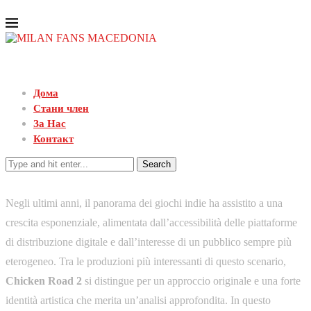
Дома
Стани член
За Нас
Контакт
Search
Negli ultimi anni, il panorama dei giochi indie ha assistito a una
crescita esponenziale, alimentata dall’accessibilità delle piattaforme
di distribuzione digitale e dall’interesse di un pubblico sempre più
eterogeneo. Tra le produzioni più interessanti di questo scenario,
Chicken Road 2
si distingue per un approccio originale e una forte
identità artistica che merita un’analisi approfondita. In questo