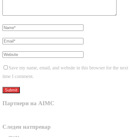
Save my name, email, and website in this browser for the next
time I comment.
Партнери на AIMC
Следен натпревар