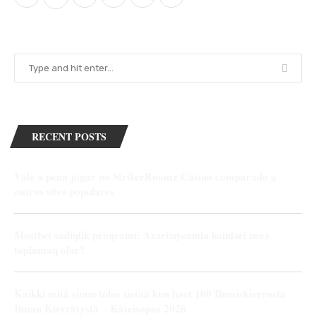
RECENT POSTS
Vale a pena jogar no StrikerRoomz Casino comparado a
outros sites populares
Mostbet sadiqlik proqramı: Azərbaycanda koinləri necə
toplamaq olar?
Kaikki mitä sinun tulee tietää kun haet 100 Ilmaiskierrosta
Ilman Kierrätystä – Käteisopas 2026