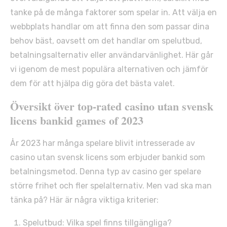
tanke på de många faktorer som spelar in. Att välja en
webbplats handlar om att finna den som passar dina
behov bäst, oavsett om det handlar om spelutbud,
betalningsalternativ eller användarvänlighet. Här går
vi igenom de mest populära alternativen och jämför
dem för att hjälpa dig göra det bästa valet.
Översikt över top-rated casino utan svensk
licens bankid games of 2023
År 2023 har många spelare blivit intresserade av
casino utan svensk licens som erbjuder bankid som
betalningsmetod. Denna typ av casino ger spelare
större frihet och fler spelalternativ. Men vad ska man
tänka på? Här är några viktiga kriterier:
Spelutbud: Vilka spel finns tillgängliga?