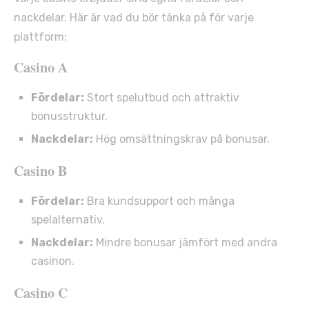
nackdelar. Här är vad du bör tänka på för varje
plattform:
Casino A
Fördelar:
Stort spelutbud och attraktiv
bonusstruktur.
Nackdelar:
Hög omsättningskrav på bonusar.
Casino B
Fördelar:
Bra kundsupport och många
spelalternativ.
Nackdelar:
Mindre bonusar jämfört med andra
casinon.
Casino C