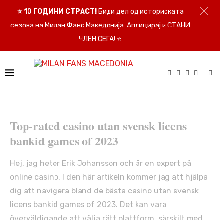
⭐
10 ГОДИНИ СТРАСТ!
Биди дел од историската
сезона на Милан Фанс Македонија. Аплицирај и СТАНИ
ЧЛЕН СЕГА!
⭐
Top-rated casino utan svensk licens
bankid games of 2023
Hej, jag heter Erik Johansson och är en expert på
online casino. I den här artikeln kommer jag att hjälpa
dig att navigera bland de bästa casino utan svensk
licens bankid games of 2023. Det kan vara
överväldigande att välja rätt plattform, särskilt med