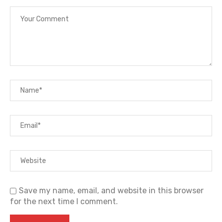
Save my name, email, and website in this browser
for the next time I comment.