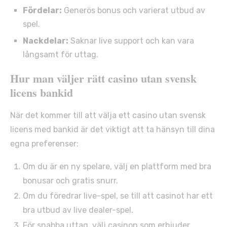
Fördelar:
Generös bonus och varierat utbud av
spel.
Nackdelar:
Saknar live support och kan vara
långsamt för uttag.
Hur man väljer rätt casino utan svensk
licens bankid
När det kommer till att välja ett casino utan svensk
licens med bankid är det viktigt att ta hänsyn till dina
egna preferenser:
Om du är en ny spelare, välj en plattform med bra
bonusar och gratis snurr.
Om du föredrar live-spel, se till att casinot har ett
bra utbud av live dealer-spel.
För snabba uttag, välj casinon som erbjuder