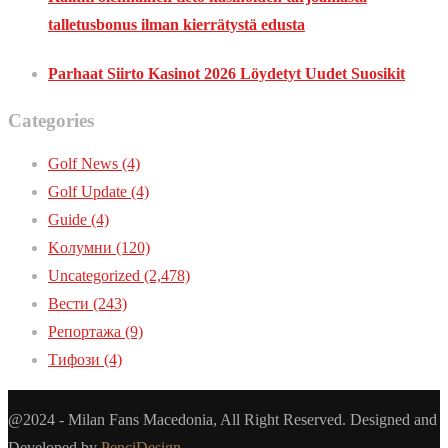
talletusbonus ilman kierrätystä edusta
Parhaat Siirto Kasinot 2026 Löydetyt Uudet Suosikit
Categories
Golf News
(4)
Golf Update
(4)
Guide
(4)
Kолумни
(120)
Uncategorized
(2,478)
Вести
(243)
Репортажа
(9)
Тифози
(4)
@2024 - Milan Fans Macedonia, All Right Reserved. Designed and
Developed by
PenciDesign