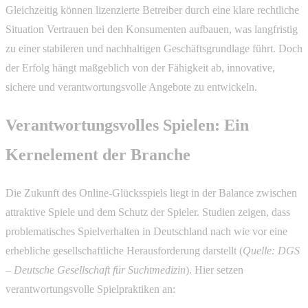
Gleichzeitig können lizenzierte Betreiber durch eine klare rechtliche
Situation Vertrauen bei den Konsumenten aufbauen, was langfristig
zu einer stabileren und nachhaltigen Geschäftsgrundlage führt. Doch
der Erfolg hängt maßgeblich von der Fähigkeit ab, innovative,
sichere und verantwortungsvolle Angebote zu entwickeln.
Verantwortungsvolles Spielen: Ein
Kernelement der Branche
Die Zukunft des Online-Glücksspiels liegt in der Balance zwischen
attraktive Spiele und dem Schutz der Spieler. Studien zeigen, dass
problematisches Spielverhalten in Deutschland nach wie vor eine
erhebliche gesellschaftliche Herausforderung darstellt (
Quelle: DGS
– Deutsche Gesellschaft für Suchtmedizin
). Hier setzen
verantwortungsvolle Spielpraktiken an: