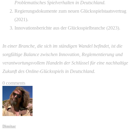
Problematisches Spielverhalten in Deutschland.
Regierungsdokumente zum neuen Glücksspielstaatsvertrag
(2021).
Innovationsberichte aus der Glücksspielbranche (2023).
In einer Branche, die sich im ständigen Wandel befindet, ist die
sorgfältige Balance zwischen Innovation, Reglementierung und
verantwortungsvollem Handeln der Schlüssel für eine nachhaltige
Zukunft des Online-Glücksspiels in Deutschland.
0 comments
Dimitar