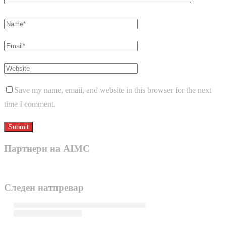
Save my name, email, and website in this browser for the next
time I comment.
Партнери на AIMC
Следен натпревар