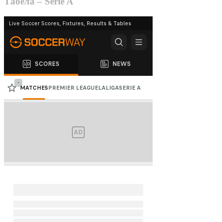
Табела – Serie A