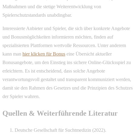
Maßnahmen und die stetige Weiterentwicklung von
Spielerschutzstandards unabdingbar.
Interessierte Anbieter und Spieler, die sich über konkrete Angebote
und Bonusmöglichkeiten informieren möchten, finden auf
spezialisierten Plattformen wertvolle Ressourcen. Unter anderem
kann man
hier klicken für Bonus
eine Übersicht aktueller
Bonusangebote, um den Einstieg ins sichere Online-Glücksspiel zu
erleichtern. Es ist entscheidend, dass solche Angebote
verantwortungsvoll gestaltet und transparent kommuniziert werden,
damit sie den Rahmen des Gesetzes und die Prinzipien des Schutzes
der Spieler wahren.
Quellen & Weiterführende Literatur
Deutsche Gesellschaft für Suchtmedizin (2022).