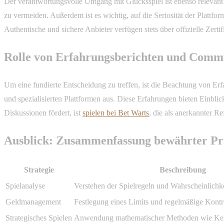
Der verantwortungsvolle Umgang mit Glücksspiel ist ebenso relevant
zu vermeiden. Außerdem ist es wichtig, auf die Seriosität der Plattfor
Authentische und sichere Anbieter verfügen stets über offizielle Zerti
Rolle von Erfahrungsberichten und Comm
Um eine fundierte Entscheidung zu treffen, ist die Beachtung von Erf
und spezialisierten Plattformen aus. Diese Erfahrungen bieten Einbli
Diskussionen fördert, ist
spielen bei Bet Warts
, die als anerkannter R
Ausblick: Zusammenfassung bewährter Pr
Strategie
Beschreibung
Spielanalyse
Verstehen der Spielregeln und Wahrscheinlichk
Geldmanagement
Festlegung eines Limits und regelmäßige Kontro
Strategisches Spielen
Anwendung mathematischer Methoden wie Kell