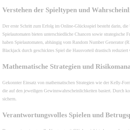
Verstehen der Spieltypen und Wahrscheinl
Der erste Schritt zum Erfolg im Online-Glücksspiel besteht darin, di
Spielautomaten bieten unterschiedliche Chancen sowie strategische Fr
haben Spielautomaten, abhängig vom Random Number Generator (RNG)
Blackjack durch geschicktes Spiel die Hausvorteil drastisch reduzier
Mathematische Strategien und Risikoman
Gekonnter Einsatz von mathematischen Strategien wie der Kelly-Form
die auf den jeweiligen Gewinnwahrscheinlichkeiten basiert. Durch k
sichern.
Verantwortungsvolles Spielen und Betrugs