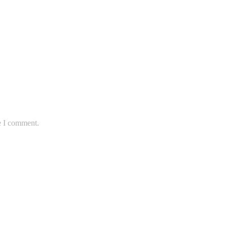
e I comment.