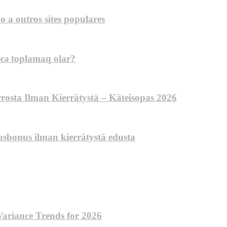
a outros sites populares
ecə toplamaq olar?
errosta Ilman Kierrätystä – Käteisopas 2026
tusbonus ilman kierrätystä edusta
ariance Trends for 2026