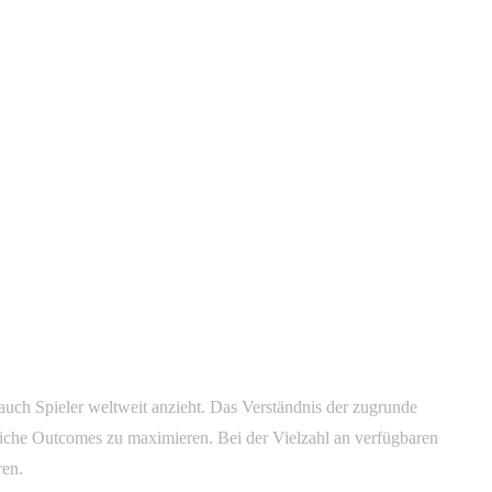
 auch Spieler weltweit anzieht. Das Verständnis der zugrunde
iche Outcomes zu maximieren. Bei der Vielzahl an verfügbaren
ren.