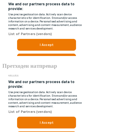
Претходен натпревар