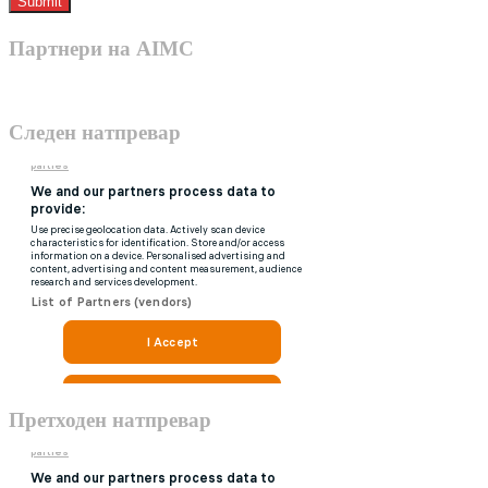
Партнери на AIMC
Следен натпревар
Претходен натпревар