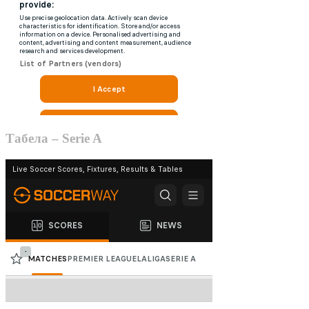
Табела – Serie A