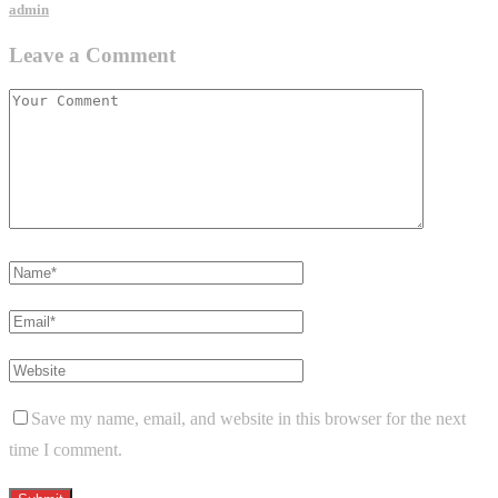
admin
Leave a Comment
Save my name, email, and website in this browser for the next
time I comment.