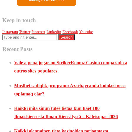
Keep in touch
Instagram
Twitter
Pinterest
Linkedin
Facebook
Youtube
Recent Posts
Vale a pena jogar no StrikerRoomz Casino comparado a
outros sites populares
Mostbet sadiqlik proqramı: Azərbaycanda koinləri necə
toplamaq olar?
Kaikki mitä sinun tulee tietää kun haet 100
Ilmaiskierrosta Ilman Kierrätystä – Käteisopas 2026
Kaikki olennainen tieto kasinoiden tarjoamasta