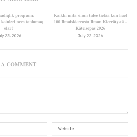
sadiqlik proqramı:
Kaikki mitä sinun tulee tietää kun haet
koinləri necə toplamaq
100 Ilmaiskierrosta Ilman Kierrätystä –
olar?
Käteisopas 2026
uly 23, 2026
July 22, 2026
 A COMMENT