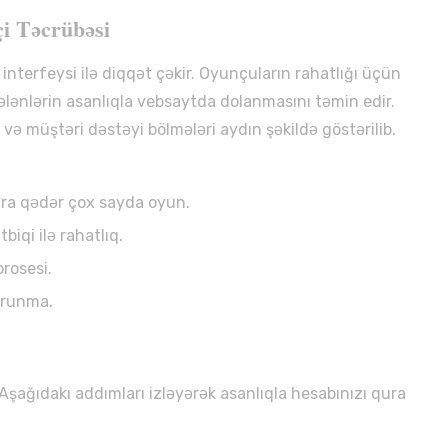
çi Təcrübəsi
interfeysi ilə diqqət çəkir. Oyunçuların rahatlığı üçün
ələnlərin asanlıqla vebsaytda dolanmasını təmin edir.
və müştəri dəstəyi bölmələri aydın şəkildə göstərilib.
lara qədər çox sayda oyun.
biqi ilə rahatlıq.
rosesi.
qorunma.
şağıdakı addımları izləyərək asanlıqla hesabınızı qura