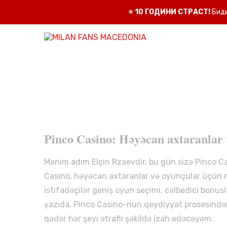
⭐
10 ГОДИНИ СТРАСТ!
Биди
Pinco Casino: Həyəcan axtaranlar
Mənim adım Elçin Rzaevdir, bu gün sizə Pinco C
Casino, həyəcan axtaranlar və oyunçular üçün m
istifadəçilər geniş oyun seçimi, cəlbedici bonusla
yazıda, Pinco Casino-nun qeydiyyat prosesindən
qədər hər şeyi ətraflı şəkildə izah edəcəyəm.