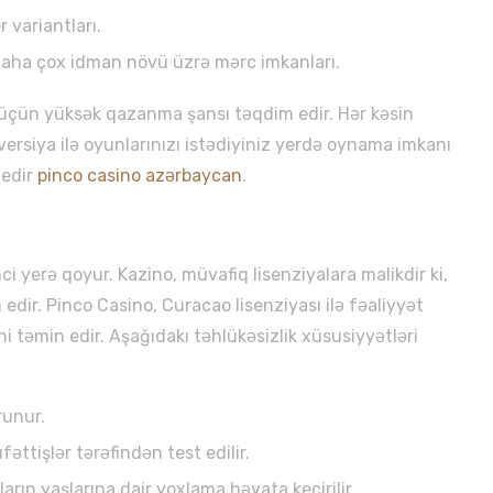
 variantları.
daha çox idman növü üzrə mərc imkanları.
üçün yüksək qazanma şansı təqdim edir. Hər kəsin
rsiya ilə oyunlarınızı istədiyiniz yerdə oynama imkanı
 edir
pinco casino azərbaycan
.
ci yerə qoyur. Kazino, müvafiq lisenziyalara malikdir ki,
edir. Pinco Casino, Curacao lisenziyası ilə fəaliyyət
ni təmin edir. Aşağıdakı təhlükəsizlik xüsusiyyətləri
runur.
əttişlər tərəfindən test edilir.
arın yaşlarına dair yoxlama həyata keçirilir.