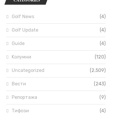
Golf News
(4)
Golf Update
(4)
Guide
(4)
Kолумни
(120)
Uncategorized
(2,509)
Вести
(243)
Репортажа
(9)
Тифози
(4)