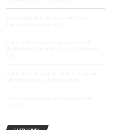
Mostbet sadiqlik proqramı: Azərbaycanda
koinləri necə toplamaq olar?
Kaikki mitä sinun tulee tietää kun haet 100
Ilmaiskierrosta Ilman Kierrätystä – Käteisopas
2026
Kaikki olennainen tieto kasinoiden tarjoamasta
talletusbonus ilman kierrätystä edusta
Parhaat Siirto Kasinot 2026 Löydetyt Uudet
Suosikit
CATEGORIES