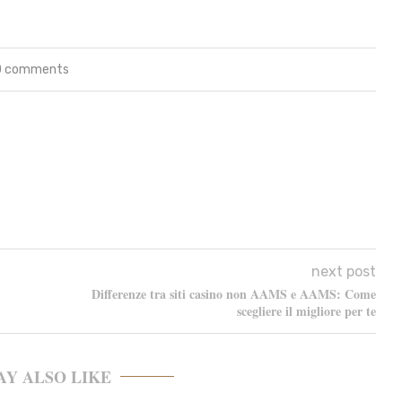
0 comments
next post
Differenze tra siti casino non AAMS e AAMS: Come
scegliere il migliore per te
AY ALSO LIKE