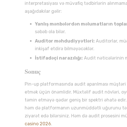
interpretasiyası və müvafiq tədbirlərin alınmaması
aşağıdakılar gəlir:
Yanlış mənbələrdən məlumatların topla
səbəb ola bilər.
Auditor məhdudiyyətləri:
Auditorlar, mü
inkişaf etdirə bilməyəcəklər.
İstifadəçi narazılığı:
Audit nəticələrinin m
Sonuç
Pin-up platformasında audit aparılması müştəri 
etmək üçün önəmlidir. Müxtəlif audit növləri, oy
təmin etməyə qədər geniş bir spektri əhatə edir
həm də platformanın uzunmüddətli uğurunu tə
ziyarət edə bilərsiniz. Həm də audit prosesini
casino 2026
.