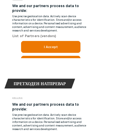
ПРЕТХОДЕН НАТПРЕВАР