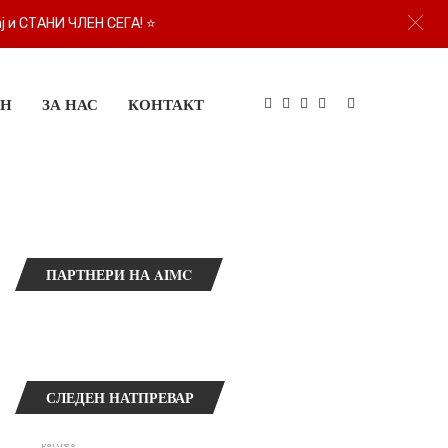
ј и СТАНИ ЧЛЕН СЕГА!
⭐
ЕН
ЗА НАС
КОНТАКТ
ПАРТНЕРИ НА AIMC
СЛЕДЕН НАТПРЕВАР