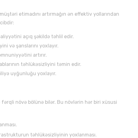
müştəri etimadını artırmağın ən effektiv yollarından
cibdir:
iyyətini açıq şəkildə təhlil edir.
yini və şanslarını yoxlayır.
mnuniyyətini artırır.
ablarının təhlükəsizliyini təmin edir.
liyə uyğunluğu yoxlayır.
fərqli növə bölünə bilər. Bu növlərin hər biri xüsusi
lanması.
astrukturun təhlükəsizliyinin yoxlanması.