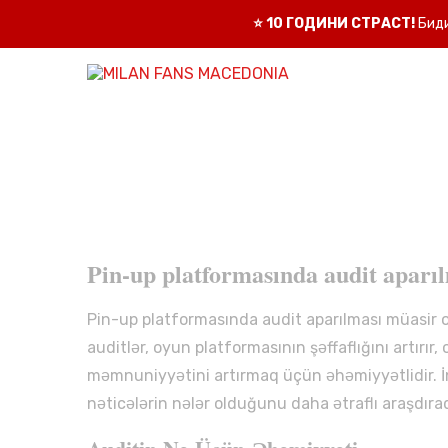
⭐
10 ГОДИНИ СТРАСТ!
Биди
Pin-up platformasında audit aparıl
Pin-up platformasında audit aparılması müasir 
auditlər, oyun platformasının şəffaflığını artırır, 
məmnuniyyətini artırmaq üçün əhəmiyyətlidir. İnd
nəticələrin nələr olduğunu daha ətraflı araşdıra