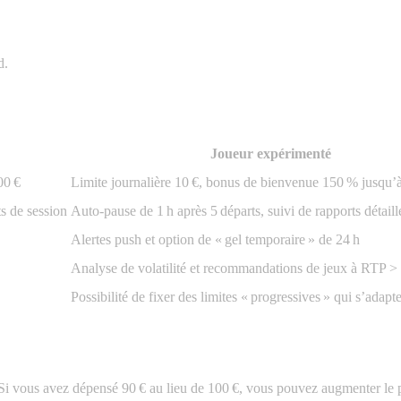
d.
Joueur expérimenté
00 €
Limite journalière 10 €, bonus de bienvenue 150 % jusqu’
ts de session
Auto‑pause de 1 h après 5 départs, suivi de rapports détaill
Alertes push et option de « gel temporaire » de 24 h
Analyse de volatilité et recommandations de jeux à RTP >
Possibilité de fixer des limites « progressives » qui s’adapt
. Si vous avez dépensé 90 € au lieu de 100 €, vous pouvez augmenter le