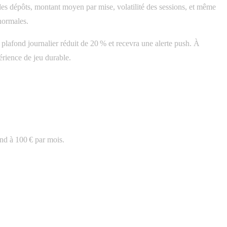
 des dépôts, montant moyen par mise, volatilité des sessions, et même
normales.
lafond journalier réduit de 20 % et recevra une alerte push. À
érience de jeu durable.
nd à 100 € par mois.