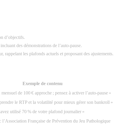
on d’objectifs.
 incluant des démonstrations de l’auto‑pause.
, rappelant les plafonds actuels et proposant des ajustements.
Exemple de contenu
 mensuel de 100 € approche ; pensez à activer l’auto‑pause »
endre le RTP et la volatilité pour mieux gérer son bankroll »
vez utilisé 70 % de votre plafond journalier »
ec l’Association Française de Prévention du Jeu Pathologique