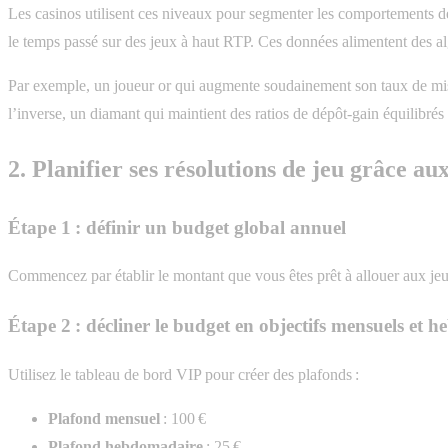
Les casinos utilisent ces niveaux pour segmenter les comportements de 
le temps passé sur des jeux à haut RTP. Ces données alimentent des al
Par exemple, un joueur or qui augmente soudainement son taux de mise
l’inverse, un diamant qui maintient des ratios de dépôt‑gain équilibrés
2. Planifier ses résolutions de jeu grâce au
Étape 1 : définir un budget global annuel
Commencez par établir le montant que vous êtes prêt à allouer aux je
Étape 2 : décliner le budget en objectifs mensuels et
Utilisez le tableau de bord VIP pour créer des plafonds :
Plafond mensuel
: 100 €
Plafond hebdomadaire
: 25 €