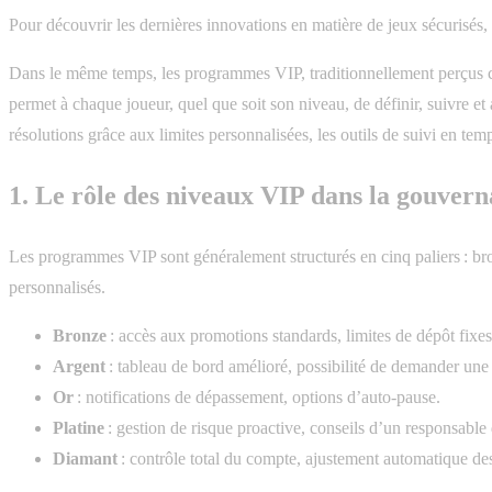
Pour découvrir les dernières innovations en matière de jeux sécurisés,
Dans le même temps, les programmes VIP, traditionnellement perçus com
permet à chaque joueur, quel que soit son niveau, de définir, suivre et
résolutions grâce aux limites personnalisées, les outils de suivi en tem
1. Le rôle des niveaux VIP dans la gouvern
Les programmes VIP sont généralement structurés en cinq paliers : bro
personnalisés.
Bronze
: accès aux promotions standards, limites de dépôt fixes
Argent
: tableau de bord amélioré, possibilité de demander une
Or
: notifications de dépassement, options d’auto‑pause.
Platine
: gestion de risque proactive, conseils d’un responsable 
Diamant
: contrôle total du compte, ajustement automatique de