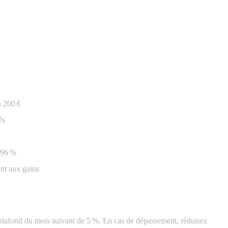
à 200 €
és
 96 %
ent aux gains
 plafond du mois suivant de 5 %. En cas de dépassement, réduisez