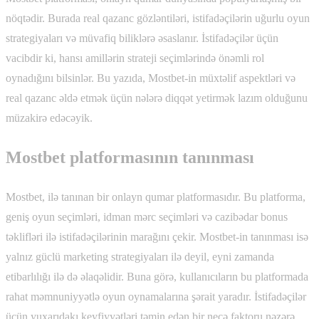
nöqtədir. Burada real qazanc gözləntiləri, istifadəçilərin uğurlu oyun
strategiyaları və müvafiq biliklərə əsaslanır. İstifadəçilər üçün
vacibdir ki, hansı amillərin strateji seçimlərində önəmli rol
oynadığını bilsinlər. Bu yazıda, Mostbet-in müxtəlif aspektləri və
real qazanc əldə etmək üçün nələrə diqqət yetirmək lazım olduğunu
müzakirə edəcəyik.
Mostbet platformasının tanınması
Mostbet, ilə tanınan bir onlayn qumar platformasıdır. Bu platforma,
geniş oyun seçimləri, idman mərc seçimləri və cazibədar bonus
təklifləri ilə istifadəçilərinin marağını çekir. Mostbet-in tanınması isə
yalnız güclü marketing strategiyaları ilə deyil, eyni zamanda
etibarlılığı ilə də əlaqəlidir. Buna görə, kullanıcıların bu platformada
rahat məmnuniyyətlə oyun oynamalarına şərait yaradır. İstifadəçilər
üçün yuxarıdakı keyfiyyətləri təmin edən bir neçə faktoru nəzərə