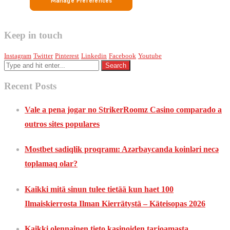
Keep in touch
Instagram
Twitter
Pinterest
Linkedin
Facebook
Youtube
Recent Posts
Vale a pena jogar no StrikerRoomz Casino comparado a
outros sites populares
Mostbet sadiqlik proqramı: Azərbaycanda koinləri necə
toplamaq olar?
Kaikki mitä sinun tulee tietää kun haet 100
Ilmaiskierrosta Ilman Kierrätystä – Käteisopas 2026
Kaikki olennainen tieto kasinoiden tarjoamasta