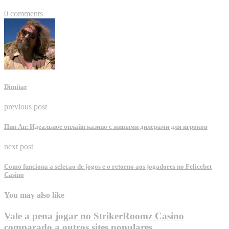
0 comments
Dimitar
previous post
Пин Ап: Идеальное онлайн казино с живыми дилерами для игроков
next post
Como funciona a selecao de jogos e o retorno aos jogadores no Felicebet
Casino
You may also like
Vale a pena jogar no StrikerRoomz Casino
comparado a outros sites populares