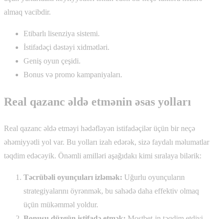
almaq vacibdir.
Etibarlı lisenziya sistemi.
İstifadəçi dəstəyi xidmətləri.
Geniş oyun çeşidi.
Bonus və promo kampaniyaları.
Real qazanc əldə etmənin əsas yolları
Real qazanc əldə etməyi hədəfləyən istifadəçilər üçün bir neçə
əhəmiyyətli yol var. Bu yolları izah edərək, sizə faydalı məlumatlar
təqdim edəcəyik. Önəmli amilləri aşağıdakı kimi sıralaya bilərik:
Təcrübəli oyunçuları izləmək:
Uğurlu oyunçuların
strategiyalarını öyrənmək, bu sahədə daha effektiv olmaq
üçün mükəmməl yoldur.
Bonusu düzgün istifadə etmək:
Mostbet-in təqdim etdiyi