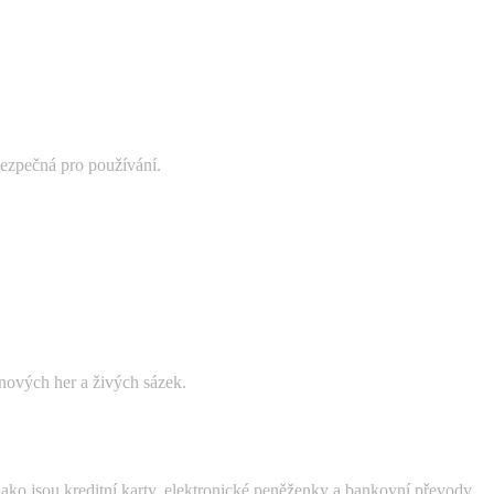
 bezpečná pro používání.
inových her a živých sázek.
ko jsou kreditní karty, elektronické peněženky a bankovní převody.