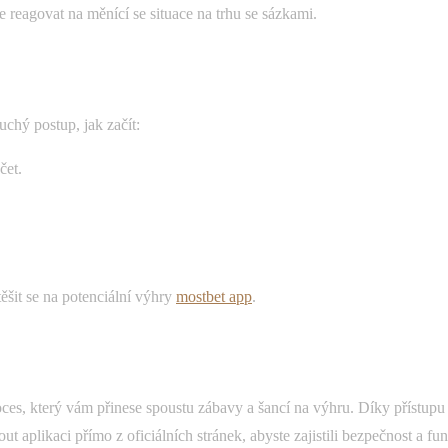
e reagovat na měnící se situace na trhu se sázkami.
uchý postup, jak začít:
čet.
ěšit se na potenciální výhry
mostbet app
.
ces, který vám přinese spoustu zábavy a šancí na výhru. Díky přístupu k
aplikaci přímo z oficiálních stránek, abyste zajistili bezpečnost a fun