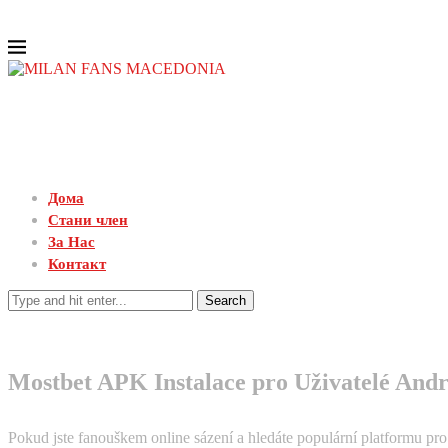
Дома
Стани член
За Нас
Контакт
Search
Mostbet APK Instalace pro Uživatelé Andr
Pokud jste fanouškem online sázení a hledáte populární platformu pr