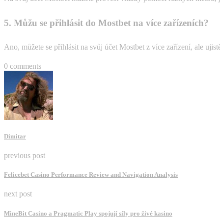
5. Můžu se přihlásit do Mostbet na více zařízeních?
Ano, můžete se přihlásit na svůj účet Mostbet z více zařízení, ale ujist
0 comments
Dimitar
previous post
Felicebet Casino Performance Review and Navigation Analysis
next post
MineBit Casino a Pragmatic Play spojují síly pro živé kasino