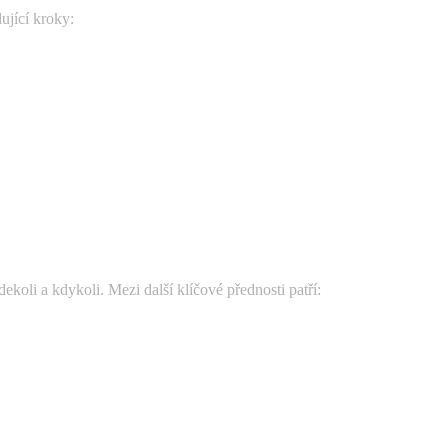
ující kroky:
koli a kdykoli. Mezi další klíčové přednosti patří: