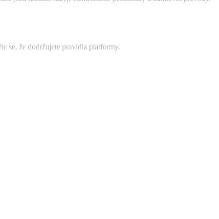
ěte se, že dodržujete pravidla platformy.