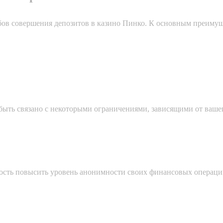
бов совершения депозитов в казино Пинко. К основным преимущ
быть связано с некоторыми ограничениями, зависящими от вашего
ость повысить уровень анонимности своих финансовых операци