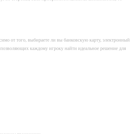
симо от того, выбираете ли вы банковскую карту, электронный
, позволяющих каждому игроку найти идеальное решение для