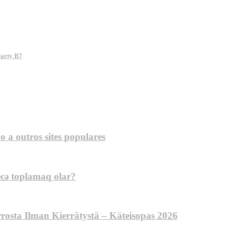
Party B7
a outros sites populares
ecə toplamaq olar?
errosta Ilman Kierrätystä – Käteisopas 2026