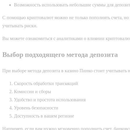
Возможность использовать небольшие суммы для депози
С помощью криптовалют можно не только пополнять счета, но и
учитывать риски.
Вы можете ознакомиться с аналитиками о влиянии криптовалют
Выбор подходящего метода депозита
При выборе метода депозита в казино Пинко стоит учитывать 
Скорость обработки транзакций
Комиссии и сборы
Удобство и простота использования
Уровень безопасности
Доступность в вашем регионе
Например, если вам нужно мгновенно пополнить счет, банковск