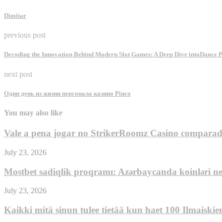
Dimitar
previous post
Decoding the Innovation Behind Modern Slot Games: A Deep Dive intoDance 
next post
Один день из жизни персонала казино Pinco
You may also like
Vale a pena jogar no StrikerRoomz Casino comparado 
July 23, 2026
Mostbet sadiqlik proqramı: Azərbaycanda koinləri n
July 23, 2026
Kaikki mitä sinun tulee tietää kun haet 100 Ilmaiski