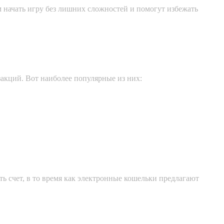
м начать игру без лишних сложностей и помогут избежать
закций. Вот наиболее популярные из них:
ь счет, в то время как электронные кошельки предлагают