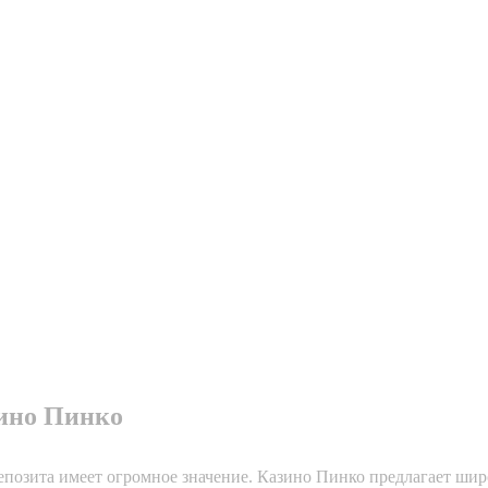
зино Пинко
позита имеет огромное значение. Казино Пинко предлагает широ