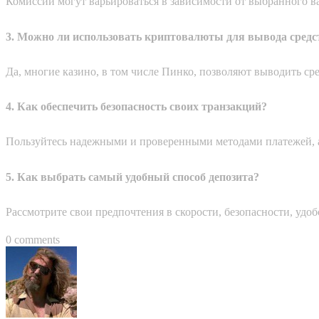
Комиссии могут варьироваться в зависимости от выбранного ва
3. Можно ли использовать криптовалюты для вывода средс
Да, многие казино, в том числе Пинко, позволяют выводить ср
4. Как обеспечить безопасность своих транзакций?
Пользуйтесь надежными и проверенными методами платежей, а 
5. Как выбрать самый удобный способ депозита?
Рассмотрите свои предпочтения в скорости, безопасности, удо
0 comments