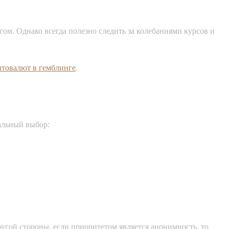
ом. Однако всегда полезно следить за колебаниями курсов и
товалют в гемблинге
.
альный выбор:
угой стороны, если приоритетом является анонимность, то