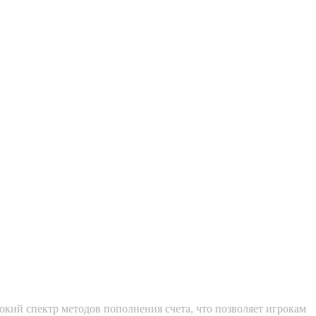
кий спектр методов пополнения счета, что позволяет игрокам