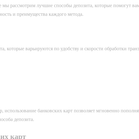
ье мы рассмотрим лучшие способы депозита, которые помогут ва
ность и преимущества каждого метода.
а, которые варьируются по удобству и скорости обработки тран
, использование банковских карт позволяет мгновенно пополнят
особа депозита.
их карт