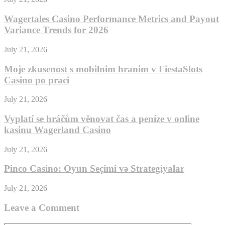
Wagertales Casino Performance Metrics and Payout
Variance Trends for 2026
July 21, 2026
Moje zkusenost s mobilnim hranim v FiestaSlots
Casino po praci
July 21, 2026
Vyplatí se hráčům věnovat čas a peníze v online
kasinu Wagerland Casino
July 21, 2026
Pinco Casino: Oyun Seçimi və Strategiyalar
July 21, 2026
Leave a Comment