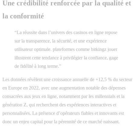
Une crédibilité renforcée par la qualité et
la conformité
“La réussite dans l’univers des casinos en ligne repose
sur la transparence, la sécurité, et une expérience
utilisateur optimale. plateformes comme bitkingz jouer
illustrent cette tendance à privilégier la confiance, gage
de fidélité à long terme.”
Les données révèlent une croissance annuelle de +12,5 % du secteur
en Europe en 2022, avec une augmentation notable des dépenses
consacrées aux jeux en ligne, notamment par les millennials et la
génération Z, qui recherchent des expériences interactives et
personnalisées. La présence d’opérateurs fiables et innovants est
donc un enjeu capital pour la pérennité de ce marché naissant.