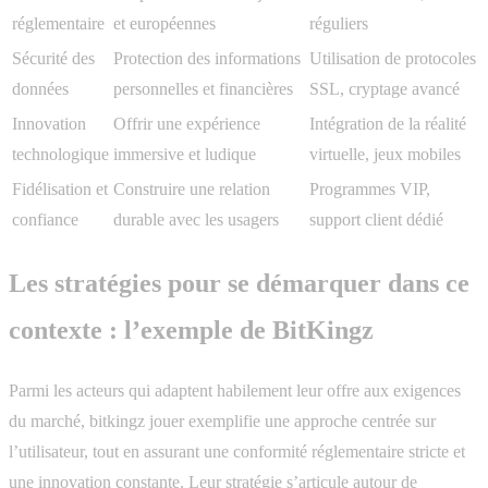
réglementaire
et européennes
réguliers
Sécurité des
Protection des informations
Utilisation de protocoles
données
personnelles et financières
SSL, cryptage avancé
Innovation
Offrir une expérience
Intégration de la réalité
technologique
immersive et ludique
virtuelle, jeux mobiles
Fidélisation et
Construire une relation
Programmes VIP,
confiance
durable avec les usagers
support client dédié
Les stratégies pour se démarquer dans ce
contexte : l’exemple de BitKingz
Parmi les acteurs qui adaptent habilement leur offre aux exigences
du marché, bitkingz jouer exemplifie une approche centrée sur
l’utilisateur, tout en assurant une conformité réglementaire stricte et
une innovation constante. Leur stratégie s’articule autour de