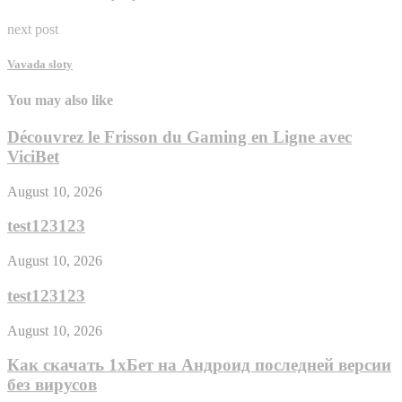
next post
Vavada sloty
You may also like
Découvrez le Frisson du Gaming en Ligne avec
ViciBet
August 10, 2026
test123123
August 10, 2026
test123123
August 10, 2026
Как скачать 1хБет на Андроид последней версии
без вирусов