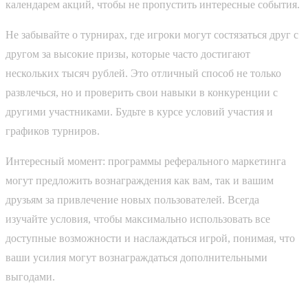
календарем акций, чтобы не пропустить интересные события.
Не забывайте о турнирах, где игроки могут состязаться друг с
другом за высокие призы, которые часто достигают
нескольких тысяч рублей. Это отличный способ не только
развлечься, но и проверить свои навыки в конкуренции с
другими участниками. Будьте в курсе условий участия и
графиков турниров.
Интересный момент: программы реферального маркетинга
могут предложить вознаграждения как вам, так и вашим
друзьям за привлечение новых пользователей. Всегда
изучайте условия, чтобы максимально использовать все
доступные возможности и наслаждаться игрой, понимая, что
ваши усилия могут вознаграждаться дополнительными
выгодами.