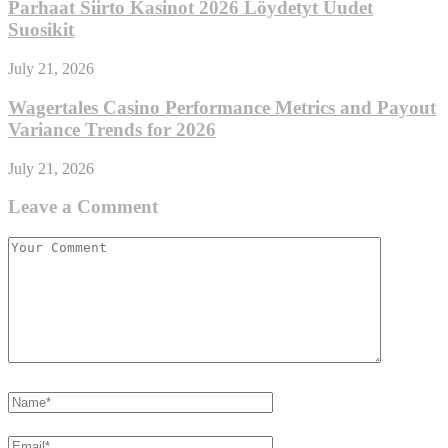
Parhaat Siirto Kasinot 2026 Löydetyt Uudet
Suosikit
July 21, 2026
Wagertales Casino Performance Metrics and Payout
Variance Trends for 2026
July 21, 2026
Leave a Comment