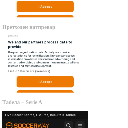
Претходен натпревар
Табела – Serie A