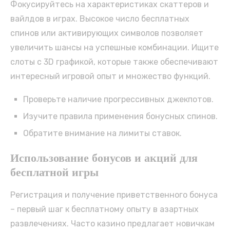
Фокусируйтесь на характеристиках скаттеров и
вайлдов в играх. Высокое число бесплатных
спинов или активирующих символов позволяет
увеличить шансы на успешные комбинации. Ищите
слоты с 3D графикой, которые также обеспечивают
интересный игровой опыт и множество функций.
Проверьте наличие прогрессивных джекпотов.
Изучите правила применения бонусных спинов.
Обратите внимание на лимиты ставок.
Использование бонусов и акций для
бесплатной игры
Регистрация и получение приветственного бонуса
– первый шаг к бесплатному опыту в азартных
развлечениях. Часто казино предлагает новичкам