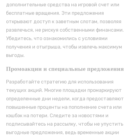
дополнительные средства на игровой счет или
бесплатные вращения. Эти предложения
открывают доступ к заветным слотам, позволяя
развлечься, не рискуя собственными финансами.
Убедитесь, что ознакомились с условиями
получения и отыгрыша, чтобы извлечь максимум
выгоды.
Промоакции и специальные предложения
Разработайте стратегию для использования
текущих акций. Многие площадки промаркируют
определенные дни недели, когда предоставляют
повышенные проценты на пополнение счета или
кэшбэк на потери. Следите за новостями и
подписывайтесь на рассылку, чтобы не упустить
выгодные предложения, ведь временные акции