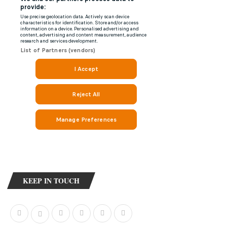
KEEP IN TOUCH