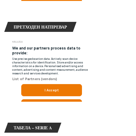
ПРЕТХОДЕН НАТПРЕВАР
ТАБЕЛА – SERIE A