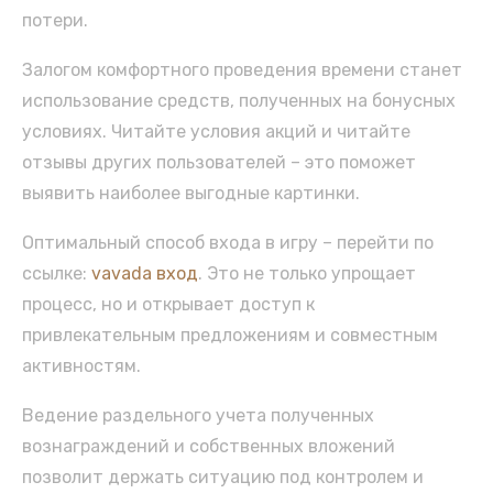
потери.
Залогом комфортного проведения времени станет
использование средств, полученных на бонусных
условиях. Читайте условия акций и читайте
отзывы других пользователей – это поможет
выявить наиболее выгодные картинки.
Оптимальный способ входа в игру – перейти по
ссылке:
vavada вход
. Это не только упрощает
процесс, но и открывает доступ к
привлекательным предложениям и совместным
активностям.
Ведение раздельного учета полученных
вознаграждений и собственных вложений
позволит держать ситуацию под контролем и