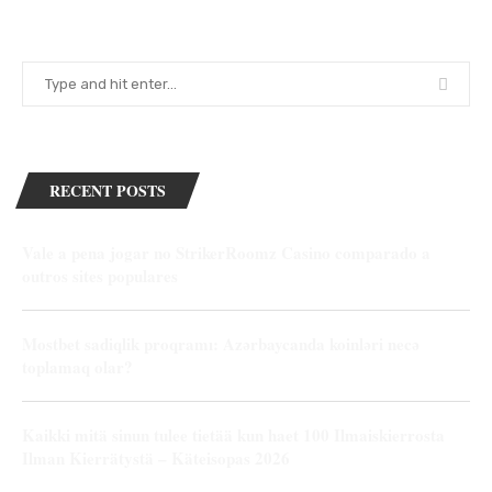
RECENT POSTS
Vale a pena jogar no StrikerRoomz Casino comparado a
outros sites populares
Mostbet sadiqlik proqramı: Azərbaycanda koinləri necə
toplamaq olar?
Kaikki mitä sinun tulee tietää kun haet 100 Ilmaiskierrosta
Ilman Kierrätystä – Käteisopas 2026