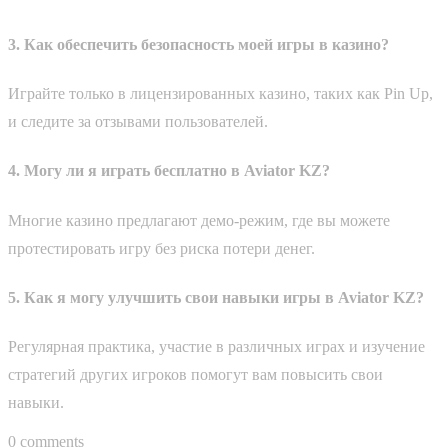
3. Как обеспечить безопасность моей игры в казино?
Играйте только в лицензированных казино, таких как Pin Up,
и следите за отзывами пользователей.
4. Могу ли я играть бесплатно в Aviator KZ?
Многие казино предлагают демо-режим, где вы можете
протестировать игру без риска потери денег.
5. Как я могу улучшить свои навыки игры в Aviator KZ?
Регулярная практика, участие в различных играх и изучение
стратегий других игроков помогут вам повысить свои
навыки.
0 comments