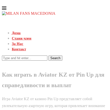
Дома
Стани член
За Нас
Контакт
Search
Как играть в Aviator KZ от Pin Up для
справедливости и выплат
Игра Aviator KZ от казино Pin Up представляет собой
увлекательную азартную игру, которая привлекает внимание