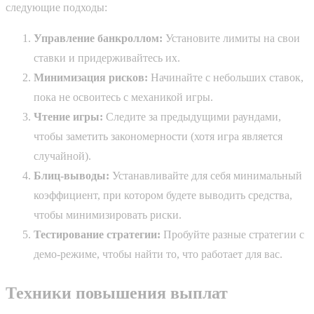
следующие подходы:
Управление банкроллом:
Установите лимиты на свои
ставки и придерживайтесь их.
Минимизация рисков:
Начинайте с небольших ставок,
пока не освоитесь с механикой игры.
Чтение игры:
Следите за предыдущими раундами,
чтобы заметить закономерности (хотя игра является
случайной).
Блиц-выводы:
Устанавливайте для себя минимальный
коэффициент, при котором будете выводить средства,
чтобы минимизировать риски.
Тестирование стратегии:
Пробуйте разные стратегии с
демо-режиме, чтобы найти то, что работает для вас.
Техники повышения выплат