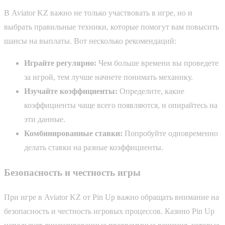
В Aviator KZ важно не только участвовать в игре, но и
выбрать правильные техники, которые помогут вам повысить
шансы на выплаты. Вот несколько рекомендаций:
Играйте регулярно:
Чем больше времени вы проведете
за игрой, тем лучше начнете понимать механику.
Изучайте коэффициенты:
Определите, какие
коэффициенты чаще всего появляются, и опирайтесь на
эти данные.
Комбинированные ставки:
Попробуйте одновременно
делать ставки на разные коэффициенты.
Безопасность и честность игры
При игре в Aviator KZ от Pin Up важно обращать внимание на
безопасность и честность игровых процессов. Казино Pin Up