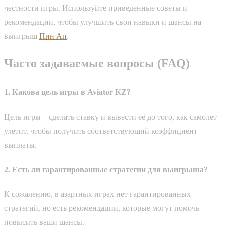
честности игры. Используйте приведенные советы и
рекомендации, чтобы улучшить свои навыки и шансы на
выигрыш
Пин Ап
.
Часто задаваемые вопросы (FAQ)
1. Какова цель игры в Aviator KZ?
Цель игры – сделать ставку и вывести её до того, как самолет
улетит, чтобы получить соответствующий коэффициент
выплаты.
2. Есть ли гарантированные стратегии для выигрыша?
К сожалению, в азартных играх нет гарантированных
стратегий, но есть рекомендации, которые могут помочь
повысить ваши шансы.