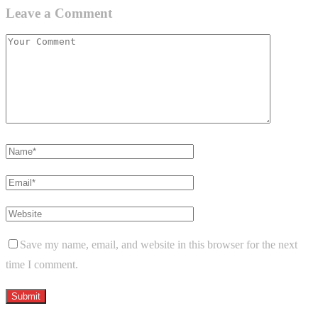
Leave a Comment
Save my name, email, and website in this browser for the next
time I comment.