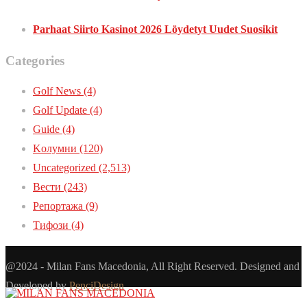
Parhaat Siirto Kasinot 2026 Löydetyt Uudet Suosikit
Categories
Golf News
(4)
Golf Update
(4)
Guide
(4)
Kолумни
(120)
Uncategorized
(2,513)
Вести
(243)
Репортажа
(9)
Тифози
(4)
@2024 - Milan Fans Macedonia, All Right Reserved. Designed and
Developed by
PenciDesign