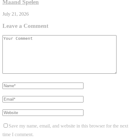
Maand Spelen
July 21, 2026
Leave a Comment
Save my name, email, and website in this browser for the next
time I comment.