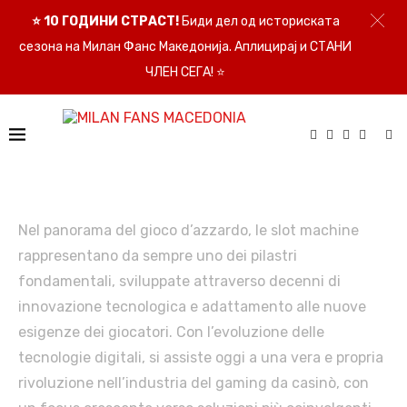
⭐
10 ГОДИНИ СТРАСТ!
Биди дел од историската
сезона на Милан Фанс Македонија. Аплицирај и СТАНИ
ЧЛЕН СЕГА!
⭐
Nel panorama del gioco d’azzardo, le slot machine
rappresentano da sempre uno dei pilastri
fondamentali, sviluppate attraverso decenni di
innovazione tecnologica e adattamento alle nuove
esigenze dei giocatori. Con l’evoluzione delle
tecnologie digitali, si assiste oggi a una vera e propria
rivoluzione nell’industria del gaming da casinò, con