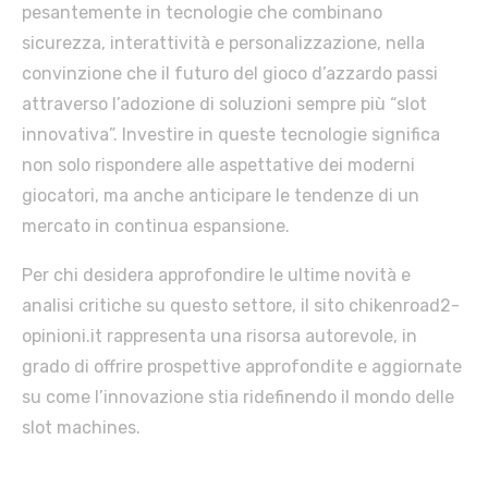
pesantemente in tecnologie che combinano
sicurezza, interattività e personalizzazione, nella
convinzione che il futuro del gioco d’azzardo passi
attraverso l’adozione di soluzioni sempre più “slot
innovativa”. Investire in queste tecnologie significa
non solo rispondere alle aspettative dei moderni
giocatori, ma anche anticipare le tendenze di un
mercato in continua espansione.
Per chi desidera approfondire le ultime novità e
analisi critiche su questo settore, il sito chikenroad2-
opinioni.it rappresenta una risorsa autorevole, in
grado di offrire prospettive approfondite e aggiornate
su come l’innovazione stia ridefinendo il mondo delle
slot machines.