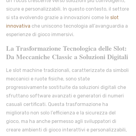
un focus crescente verso soluzioni più coinvolgenti,
sicure e personalizzabili. In questo contesto, il settore
si sta evolvendo grazie a innovazioni come le
slot
innovativa
che uniscono tecnologia all’avanguardia a
esperienze di gioco immersivi.
La Trasformazione Tecnologica delle Slot:
Da Meccaniche Classic a Soluzioni Digitali
Le slot machine tradizionali, caratterizzate da simboli
meccanici e ruote fisiche, sono state
progressivamente sostituite da soluzioni digitali che
sfruttano software avanzati e generatori di numeri
casuali certificati. Questa trasformazione ha
migliorato non solo l’efficienza e la sicurezza del
gioco, ma ha anche permesso agli sviluppatori di
creare ambienti di gioco interattivi e personalizzabili,