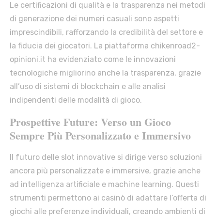
Le certificazioni di qualità e la trasparenza nei metodi
di generazione dei numeri casuali sono aspetti
imprescindibili, rafforzando la credibilità del settore e
la fiducia dei giocatori. La piattaforma chikenroad2-
opinioni.it ha evidenziato come le innovazioni
tecnologiche migliorino anche la trasparenza, grazie
all’uso di sistemi di blockchain e alle analisi
indipendenti delle modalità di gioco.
Prospettive Future: Verso un Gioco
Sempre Più Personalizzato e Immersivo
Il futuro delle slot innovative si dirige verso soluzioni
ancora più personalizzate e immersive, grazie anche
ad intelligenza artificiale e machine learning. Questi
strumenti permettono ai casinò di adattare l’offerta di
giochi alle preferenze individuali, creando ambienti di