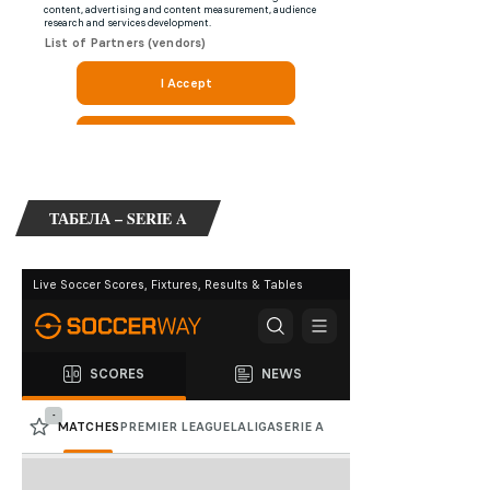
ТАБЕЛА – SERIE A