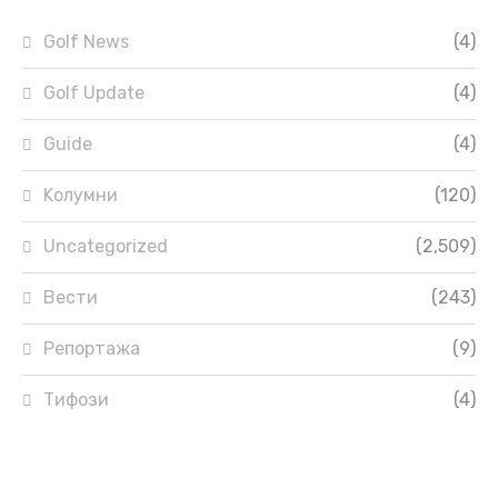
Golf News
(4)
Golf Update
(4)
Guide
(4)
Kолумни
(120)
Uncategorized
(2,509)
Вести
(243)
Репортажа
(9)
Тифози
(4)