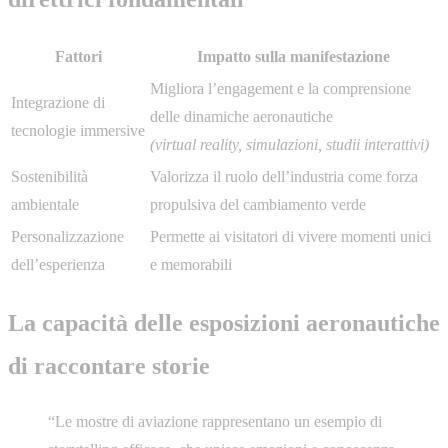
Fattori
Impatto sulla manifestazione
Migliora l’engagement e la comprensione
Integrazione di
delle dinamiche aeronautiche
tecnologie immersive
(virtual reality, simulazioni, studii interattivi)
Sostenibilità
Valorizza il ruolo dell’industria come forza
ambientale
propulsiva del cambiamento verde
Personalizzazione
Permette ai visitatori di vivere momenti unici
dell’esperienza
e memorabili
La capacità delle esposizioni aeronautiche
di raccontare storie
“Le mostre di aviazione rappresentano un esempio di