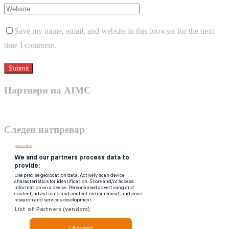
Save my name, email, and website in this browser for the next
time I comment.
Партнери на AIMC
Следен натпревар