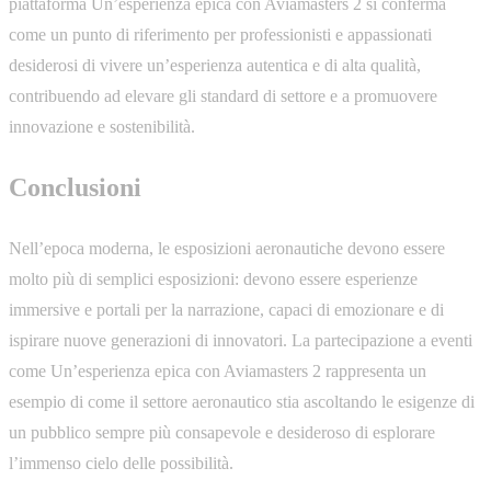
piattaforma Un’esperienza epica con Aviamasters 2 si conferma
come un punto di riferimento per professionisti e appassionati
desiderosi di vivere un’esperienza autentica e di alta qualità,
contribuendo ad elevare gli standard di settore e a promuovere
innovazione e sostenibilità.
Conclusioni
Nell’epoca moderna, le esposizioni aeronautiche devono essere
molto più di semplici esposizioni: devono essere
esperienze
immersive
e portali per la narrazione, capaci di emozionare e di
ispirare nuove generazioni di innovatori. La partecipazione a eventi
come Un’esperienza epica con Aviamasters 2 rappresenta un
esempio di come il settore aeronautico stia ascoltando le esigenze di
un pubblico sempre più consapevole e desideroso di esplorare
l’immenso cielo delle possibilità.