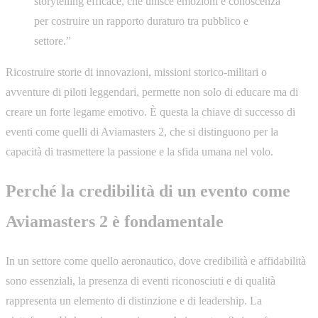
storytelling efficace, che unisce emozioni e conoscenza
per costruire un rapporto duraturo tra pubblico e
settore.”
Ricostruire storie di innovazioni, missioni storico-militari o
avventure di piloti leggendari, permette non solo di educare ma di
creare un forte legame emotivo. È questa la chiave di successo di
eventi come quelli di Aviamasters 2, che si distinguono per la
capacità di trasmettere la passione e la sfida umana nel volo.
Perché la credibilità di un evento come
Aviamasters 2 è fondamentale
In un settore come quello aeronautico, dove credibilità e affidabilità
sono essenziali, la presenza di eventi riconosciuti e di qualità
rappresenta un elemento di distinzione e di leadership. La