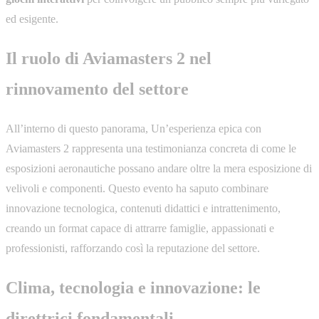
ed esigente.
Il ruolo di Aviamasters 2 nel
rinnovamento del settore
All’interno di questo panorama, Un’esperienza epica con
Aviamasters 2 rappresenta una testimonianza concreta di come le
esposizioni aeronautiche possano andare oltre la mera esposizione di
velivoli e componenti. Questo evento ha saputo combinare
innovazione tecnologica, contenuti didattici e intrattenimento,
creando un format capace di attrarre famiglie, appassionati e
professionisti, rafforzando così la reputazione del settore.
Clima, tecnologia e innovazione: le
direttrici fondamentali