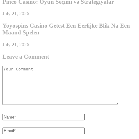
Pinco Casino: Oyun Seçimi və Strategiyalar
July 21, 2026
Yoyospins Casino Getest Een Eerlijke Blik Na Een
Maand Spelen
July 21, 2026
Leave a Comment