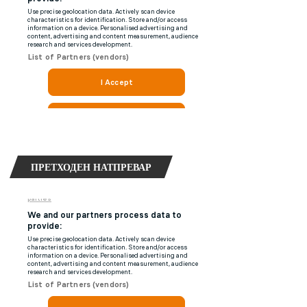
ПРЕТХОДЕН НАТПРЕВАР