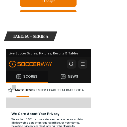
ТАБЕЛА – SERIE A