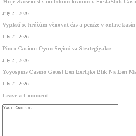
Moje zkusenost s mobilnim hranim v FiestaSlots Casi
July 21, 2026
Vyplatí se hráčům věnovat čas a peníze v online kas
July 21, 2026
Pinco Casino: Oyun Seçimi və Strategiyalar
July 21, 2026
Yoyospins Casino Getest Een Eerlijke Blik Na Een M
July 21, 2026
Leave a Comment