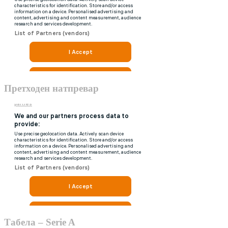
Претходен натпревар
Табела – Serie A