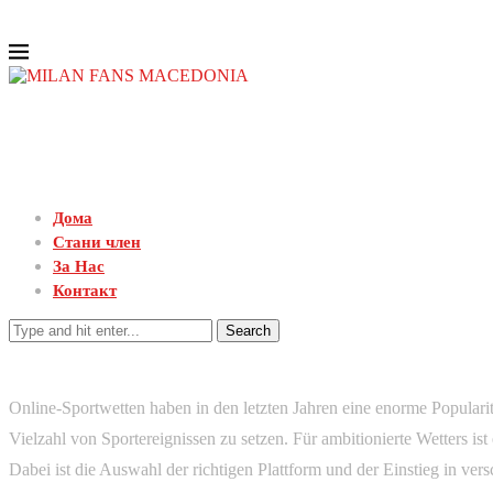
Дома
Стани член
За Нас
Контакт
Search
Online-Sportwetten haben in den letzten Jahren eine enorme Popularit
Vielzahl von Sportereignissen zu setzen. Für ambitionierte Wetters ist
Dabei ist die Auswahl der richtigen Plattform und der Einstieg in ver