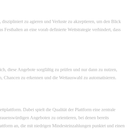
 diszipliniert zu agieren und Verluste zu akzeptieren, um den Blick
Festhalten an eine vorab definierte Wettstrategie verhindert, dass
ch, diese Angebote sorgfältig zu prüfen und nur dann zu nutzen,
en, Chancen zu erkennen und die Wettauswahl zu automatisieren.
plattform. Dabei spielt die Qualität der Plattform eine zentrale
trauenswürdigen Angeboten zu orientieren, bei denen bereits
lattform an, die mit niedrigen Mindesteinzahlungen punktet und einen