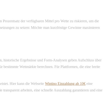
 Prozentsatz der verfügbaren Mittel pro Wette zu riskieren, um die
 Zielsetzungen zu setzen: Möchte man kurzfristige Gewinne maximieren
ysen, historische Ergebnisse und Form-Analysen geben Aufschluss über
r bestimmte Wettmärkte berechnen. Für Plattformen, die eine breite
eistet. Hier kann die Webseite
Wintino Einzahlung ab 10€
eine
ie transparent arbeiten, eine schnelle Auszahlung garantieren und eine