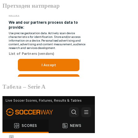
Претходен натпревар
Табела – Serie A