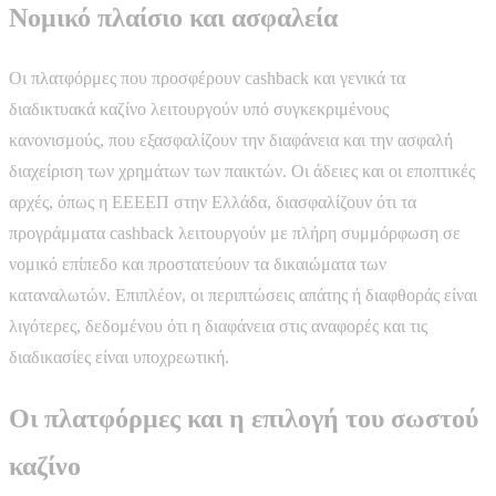
Νομικό πλαίσιο και ασφαλεία
Οι πλατφόρμες που προσφέρουν cashback και γενικά τα
διαδικτυακά καζίνο λειτουργούν υπό συγκεκριμένους
κανονισμούς, που εξασφαλίζουν την διαφάνεια και την ασφαλή
διαχείριση των χρημάτων των παικτών. Οι άδειες και οι εποπτικές
αρχές, όπως η ΕΕΕΕΠ στην Ελλάδα, διασφαλίζουν ότι τα
προγράμματα cashback λειτουργούν με πλήρη συμμόρφωση σε
νομικό επίπεδο και προστατεύουν τα δικαιώματα των
καταναλωτών. Επιπλέον, οι περιπτώσεις απάτης ή διαφθοράς είναι
λιγότερες, δεδομένου ότι η διαφάνεια στις αναφορές και τις
διαδικασίες είναι υποχρεωτική.
Οι πλατφόρμες και η επιλογή του σωστού
καζίνο