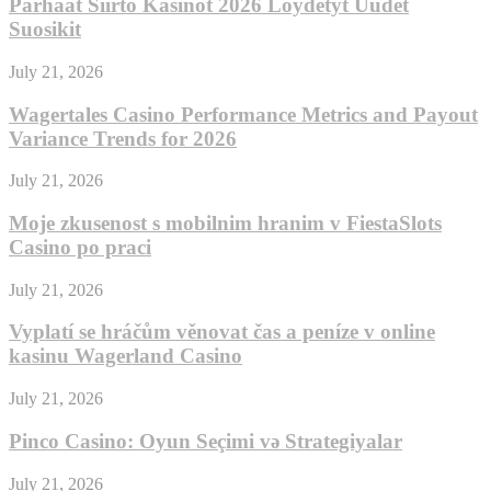
Parhaat Siirto Kasinot 2026 Löydetyt Uudet
Suosikit
July 21, 2026
Wagertales Casino Performance Metrics and Payout
Variance Trends for 2026
July 21, 2026
Moje zkusenost s mobilnim hranim v FiestaSlots
Casino po praci
July 21, 2026
Vyplatí se hráčům věnovat čas a peníze v online
kasinu Wagerland Casino
July 21, 2026
Pinco Casino: Oyun Seçimi və Strategiyalar
July 21, 2026