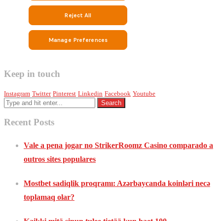
Keep in touch
Instagram
Twitter
Pinterest
Linkedin
Facebook
Youtube
Recent Posts
Vale a pena jogar no StrikerRoomz Casino comparado a
outros sites populares
Mostbet sadiqlik proqramı: Azərbaycanda koinləri necə
toplamaq olar?