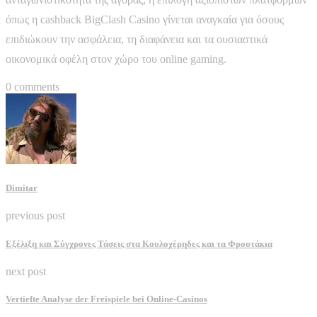
όπως η cashback BigClash Casino γίνεται αναγκαία για όσους
επιδιώκουν την ασφάλεια, τη διαφάνεια και τα ουσιαστικά
οικονομικά οφέλη στον χώρο του online gaming.
0 comments
Dimitar
previous post
Εξέλιξη και Σύγχρονες Τάσεις στα Κουλοχέρηδες και τα Φρουτάκια
next post
Vertiefte Analyse der Freispiele bei Online-Casinos