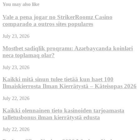
You may also like
Vale a pena jogar no StrikerRoomz Casino
comparado a outros sites populares
July 23, 2026
Mostbet sadiqlik proqramı: Azərbaycanda koinləri
necə toplamaq olar?
July 23, 2026
Kaikki mitä sinun tulee tietää kun haet 100
Ilmaiskierrosta Ilman Kierrätystä – Käteisopas 2026
July 22, 2026
Kaikki olennainen tieto kasinoiden tarjoamasta
talletusbonus ilman kierrätystä edusta
July 22, 2026