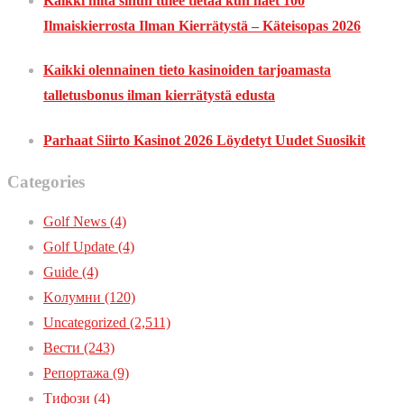
Kaikki mitä sinun tulee tietää kun haet 100
Ilmaiskierrosta Ilman Kierrätystä – Käteisopas 2026
Kaikki olennainen tieto kasinoiden tarjoamasta
talletusbonus ilman kierrätystä edusta
Parhaat Siirto Kasinot 2026 Löydetyt Uudet Suosikit
Categories
Golf News
(4)
Golf Update
(4)
Guide
(4)
Kолумни
(120)
Uncategorized
(2,511)
Вести
(243)
Репортажа
(9)
Тифози
(4)