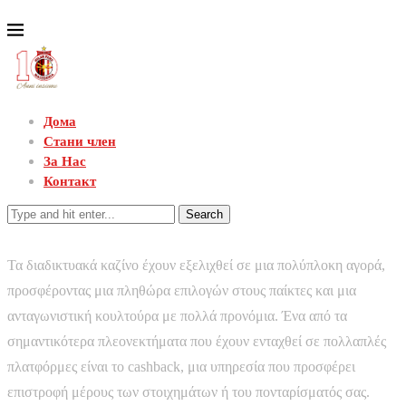
Дома
Стани член
За Нас
Контакт
Search
Τα διαδικτυακά καζίνο έχουν εξελιχθεί σε μια πολύπλοκη αγορά,
προσφέροντας μια πληθώρα επιλογών στους παίκτες και μια
ανταγωνιστική κουλτούρα με πολλά προνόμια. Ένα από τα
σημαντικότερα πλεονεκτήματα που έχουν ενταχθεί σε πολλαπλές
πλατφόρμες είναι το cashback, μια υπηρεσία που προσφέρει
επιστροφή μέρους των στοιχημάτων ή του πονταρίσματός σας.