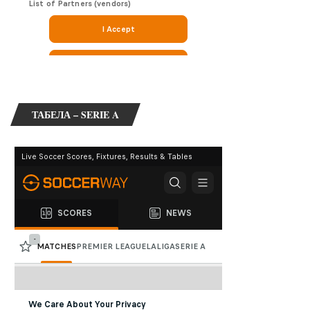
ТАБЕЛА – SERIE A