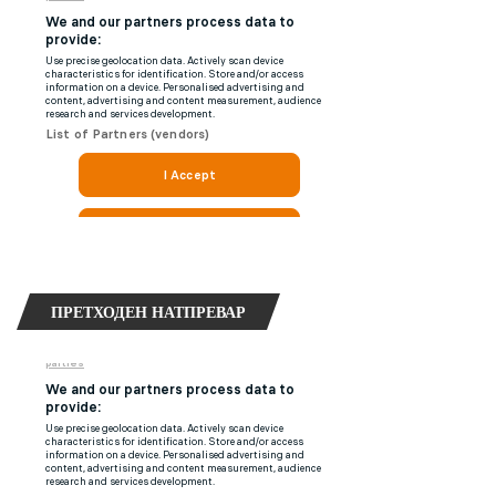
ПРЕТХОДЕН НАТПРЕВАР