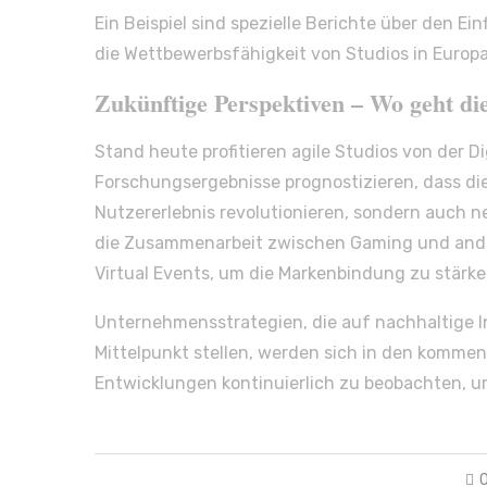
Ein Beispiel sind spezielle Berichte über den E
die Wettbewerbsfähigkeit von Studios in Europ
Zukünftige Perspektiven – Wo geht die
Stand heute profitieren agile Studios von der Di
Forschungsergebnisse prognostizieren, dass die
Nutzererlebnis revolutionieren, sondern auch 
die Zusammenarbeit zwischen Gaming und ander
Virtual Events, um die Markenbindung zu stärke
Unternehmensstrategien, die auf nachhaltige I
Mittelpunkt stellen, werden sich in den kommen
Entwicklungen kontinuierlich zu beobachten, u