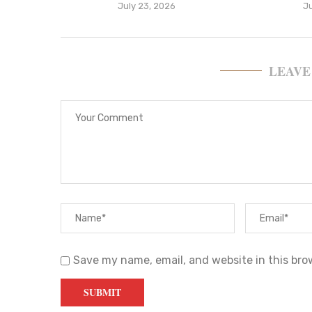
July 23, 2026
J
LEAVE
Save my name, email, and website in this bro