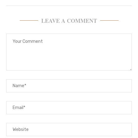
LEAVE A COMMENT