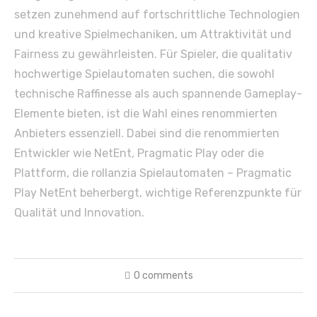
setzen zunehmend auf fortschrittliche Technologien
und kreative Spielmechaniken, um Attraktivität und
Fairness zu gewährleisten. Für Spieler, die qualitativ
hochwertige Spielautomaten suchen, die sowohl
technische Raffinesse als auch spannende Gameplay-
Elemente bieten, ist die Wahl eines renommierten
Anbieters essenziell. Dabei sind die renommierten
Entwickler wie NetEnt, Pragmatic Play oder die
Plattform, die rollanzia Spielautomaten – Pragmatic
Play NetEnt beherbergt, wichtige Referenzpunkte für
Qualität und Innovation.
0 comments