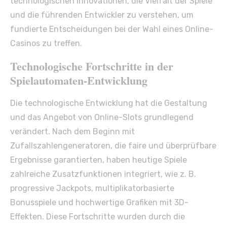
technologischen Innovationen, die Vielfalt der Spiele
und die führenden Entwickler zu verstehen, um
fundierte Entscheidungen bei der Wahl eines Online-
Casinos zu treffen.
Technologische Fortschritte in der
Spielautomaten-Entwicklung
Die technologische Entwicklung hat die Gestaltung
und das Angebot von Online-Slots grundlegend
verändert. Nach dem Beginn mit
Zufallszahlengeneratoren, die faire und überprüfbare
Ergebnisse garantierten, haben heutige Spiele
zahlreiche Zusatzfunktionen integriert, wie z. B.
progressive Jackpots, multiplikatorbasierte
Bonusspiele und hochwertige Grafiken mit 3D-
Effekten. Diese Fortschritte wurden durch die