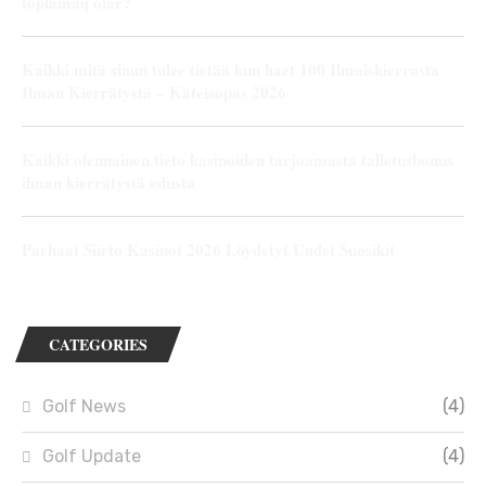
toplamaq olar?
Kaikki mitä sinun tulee tietää kun haet 100 Ilmaiskierrosta
Ilman Kierrätystä – Käteisopas 2026
Kaikki olennainen tieto kasinoiden tarjoamasta talletusbonus
ilman kierrätystä edusta
Parhaat Siirto Kasinot 2026 Löydetyt Uudet Suosikit
CATEGORIES
Golf News
(4)
Golf Update
(4)