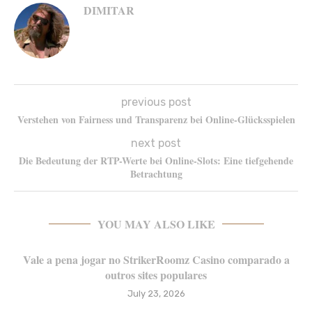
DIMITAR
previous post
Verstehen von Fairness und Transparenz bei Online-Glücksspielen
next post
Die Bedeutung der RTP-Werte bei Online-Slots: Eine tiefgehende
Betrachtung
YOU MAY ALSO LIKE
Vale a pena jogar no StrikerRoomz Casino comparado a
outros sites populares
July 23, 2026