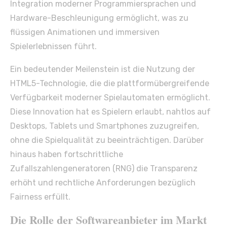
Integration moderner Programmiersprachen und
Hardware-Beschleunigung ermöglicht, was zu
flüssigen Animationen und immersiven
Spielerlebnissen führt.
Ein bedeutender Meilenstein ist die Nutzung der
HTML5-Technologie, die die plattformübergreifende
Verfügbarkeit moderner Spielautomaten ermöglicht.
Diese Innovation hat es Spielern erlaubt, nahtlos auf
Desktops, Tablets und Smartphones zuzugreifen,
ohne die Spielqualität zu beeinträchtigen. Darüber
hinaus haben fortschrittliche
Zufallszahlengeneratoren (RNG) die Transparenz
erhöht und rechtliche Anforderungen bezüglich
Fairness erfüllt.
Die Rolle der Softwareanbieter im Markt