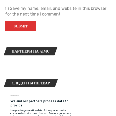
Save my name, email, and website in this browser
for the next time I comment.
ПАРТНЕРИ НА AIMC
СЛЕДЕН НАТПРЕВАР