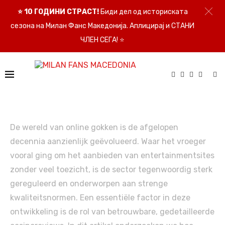
⭐
10 ГОДИНИ СТРАСТ!
Биди дел од историската
сезона на Милан Фанс Македонија. Аплицирај и СТАНИ
ЧЛЕН СЕГА!
⭐
De wereld van online gokken is de afgelopen
decennia aanzienlijk geëvolueerd. Waar het vroeger
vooral ging om het aanbieden van entertainmentsites
zonder veel toezicht, is de sector tegenwoordig sterk
gereguleerd en onderworpen aan strenge
kwaliteitsnormen. Een essentiële factor in deze
ontwikkeling is de rol van betrouwbare, gedetailleerde