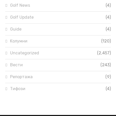
Golf News
(4)
Golf Update
(4)
Guide
(4)
Kолумни
(120)
Uncategorized
(2,457)
Вести
(243)
Репортажа
(9)
Тифози
(4)