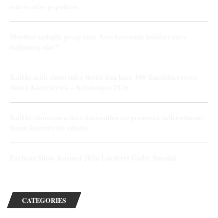
outros sites populares
Mostbet sadiqlik proqramı: Azərbaycanda koinləri necə
toplamaq olar?
Kaikki mitä sinun tulee tietää kun haet 100 Ilmaiskierrosta
Ilman Kierrätystä – Käteisopas 2026
Kaikki olennainen tieto kasinoiden tarjoamasta talletusbonus
ilman kierrätystä edusta
Parhaat Siirto Kasinot 2026 Löydetyt Uudet Suosikit
CATEGORIES