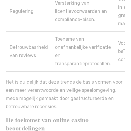
Versterking van
in ee
Regulering
licentievoorwaarden en
grens
compliance-eisen.
markt
Toename van
Voor
Betrouwbaarheid
onafhankelijke verificatie
beïnv
van reviews
en
comme
transparantieprotocollen.
Het is duidelijk dat deze trends de basis vormen voor
een meer verantwoorde en veilige speelomgeving,
mede mogelijk gemaakt door gestructureerde en
betrouwbare recensies.
De toekomst van online casino
beoordelingen