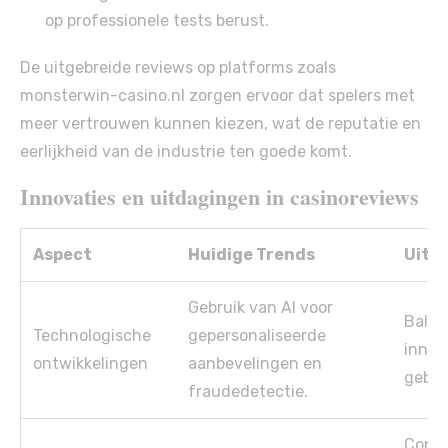
op professionele tests berust.
De uitgebreide reviews op platforms zoals
monsterwin-casino.nl zorgen ervoor dat spelers met
meer vertrouwen kunnen kiezen, wat de reputatie en
eerlijkheid van de industrie ten goede komt.
Innovaties en uitdagingen in casinoreviews
Aspect
Huidige Trends
Uitd
Gebruik van AI voor
Balan
Technologische
gepersonaliseerde
innov
ontwikkelingen
aanbevelingen en
gebru
fraudedetectie.
Cons