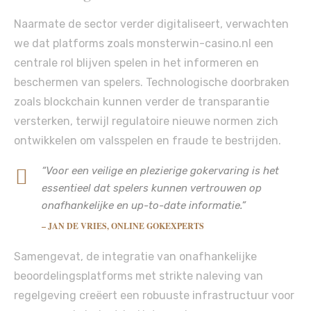
Naarmate de sector verder digitaliseert, verwachten
we dat platforms zoals monsterwin-casino.nl een
centrale rol blijven spelen in het informeren en
beschermen van spelers. Technologische doorbraken
zoals blockchain kunnen verder de transparantie
versterken, terwijl regulatoire nieuwe normen zich
ontwikkelen om valsspelen en fraude te bestrijden.
“Voor een veilige en plezierige gokervaring is het
essentieel dat spelers kunnen vertrouwen op
onafhankelijke en up-to-date informatie.”
– JAN DE VRIES, ONLINE GOKEXPERTS
Samengevat, de integratie van onafhankelijke
beoordelingsplatforms met strikte naleving van
regelgeving creëert een robuuste infrastructuur voor