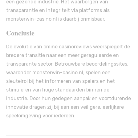
een gezonde industrie. Het waarborgen van
transparantie en integriteit via platforms als
monsterwin-casino.nl is daarbij onmisbaar.
Conclusie
De evolutie van online casinoreviews weerspiegelt de
bredere transitie naar een meer gereguleerde en
transparante sector. Betrouwbare beoordelingssites,
waaronder monsterwin-casino.nl, spelen een
sleutelrol bij het informeren van spelers en het
stimuleren van hoge standaarden binnen de
industrie. Door hun gedegen aanpak en voortdurende
innovatie dragen zij bij aan een veiligere, eerlijkere
speelomgeving voor iedereen.