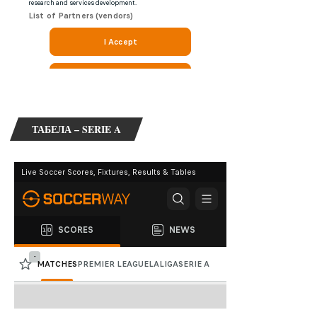
ТАБЕЛА – SERIE A