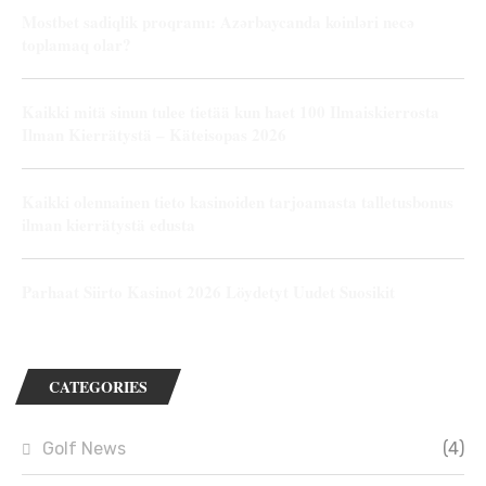
Mostbet sadiqlik proqramı: Azərbaycanda koinləri necə
toplamaq olar?
Kaikki mitä sinun tulee tietää kun haet 100 Ilmaiskierrosta
Ilman Kierrätystä – Käteisopas 2026
Kaikki olennainen tieto kasinoiden tarjoamasta talletusbonus
ilman kierrätystä edusta
Parhaat Siirto Kasinot 2026 Löydetyt Uudet Suosikit
CATEGORIES
Golf News
(4)