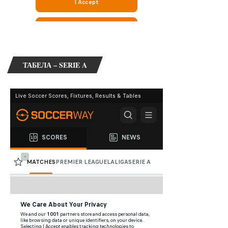
ТАБЕЛА – SERIE A