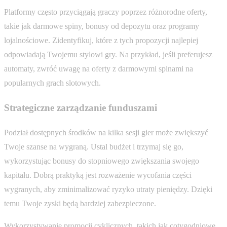
Platformy często przyciągają graczy poprzez różnorodne oferty,
takie jak darmowe spiny, bonusy od depozytu oraz programy
lojalnościowe. Zidentyfikuj, które z tych propozycji najlepiej
odpowiadają Twojemu stylowi gry. Na przykład, jeśli preferujesz
automaty, zwróć uwagę na oferty z darmowymi spinami na
popularnych grach slotowych.
Strategiczne zarządzanie funduszami
Podział dostępnych środków na kilka sesji gier może zwiększyć
Twoje szanse na wygraną. Ustal budżet i trzymaj się go,
wykorzystując bonusy do stopniowego zwiększania swojego
kapitału. Dobrą praktyką jest rozważenie wycofania części
wygranych, aby zminimalizować ryzyko utraty pieniędzy. Dzięki
temu Twoje zyski będą bardziej zabezpieczone.
Wykorzystywanie promocji cyklicznych, takich jak cotygodniowe