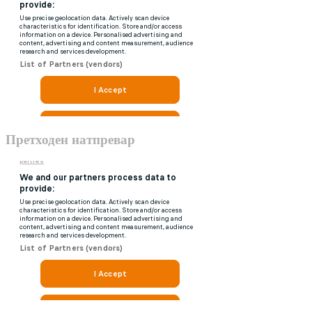
Претходен натпревар