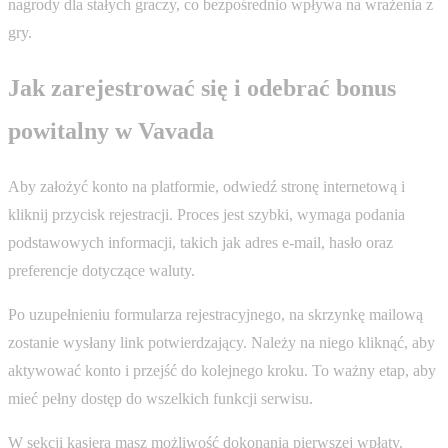
nagrody dla stałych graczy, co bezpośrednio wpływa na wrażenia z
gry.
Jak zarejestrować się i odebrać bonus
powitalny w Vavada
Aby założyć konto na platformie, odwiedź stronę internetową i
kliknij przycisk rejestracji. Proces jest szybki, wymaga podania
podstawowych informacji, takich jak adres e-mail, hasło oraz
preferencje dotyczące waluty.
Po uzupełnieniu formularza rejestracyjnego, na skrzynkę mailową
zostanie wysłany link potwierdzający. Należy na niego kliknąć, aby
aktywować konto i przejść do kolejnego kroku. To ważny etap, aby
mieć pełny dostęp do wszelkich funkcji serwisu.
W sekcji kasjera masz możliwość dokonania pierwszej wpłaty.