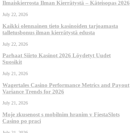
Ilmaiskierrosta Ilman Kierrätystä – Käteisopas 2026
July 22, 2026
Kaikki olennainen tieto kasinoiden tarjoamasta
talletusbonus ilman kierrätystä edusta
July 22, 2026
Parhaat Siirto Kasinot 2026 Löydetyt Uudet
Suosikit
July 21, 2026
Wagertales Casino Performance Metrics and Payout
Variance Trends for 2026
July 21, 2026
Moje zkusenost s mobilnim hranim v FiestaSlots
Casino po praci
July 21, 2026