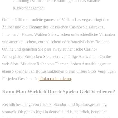
Gambling establishment Erfahrungen ist das variable
Risikomanagement.
Online Different roulette games bei Vulkan Las vegas bringt den
Zauber und die Eleganz des klassischen Casinospiels direkt zu
Ihnen nach Hause. Wählen Sie zwischen unterschiedliche Varianten
wie amerikanischem, europäischem oder französischem Roulette
Online und genießen Sie pass away authentische Casino-
Atmosphäre. Entdecken Sie unsere vielfältige Auswahl an On the
web Slots. Mit einer Reihe von Themen, hohen Auszahlungsraten
ebenso spannenden Bonusfunktionen bieten unsere Slots Vergnügen
für jeden Geschmack
plinko casino demo
.
Kann Man Wirklich Durch Spielen Geld Verdienen?
Rechtliches hängt von Lizenz, Standort und Spielausgestaltung
stomach. Ob plinko legal in deutschland ist natürlich, beurteilen