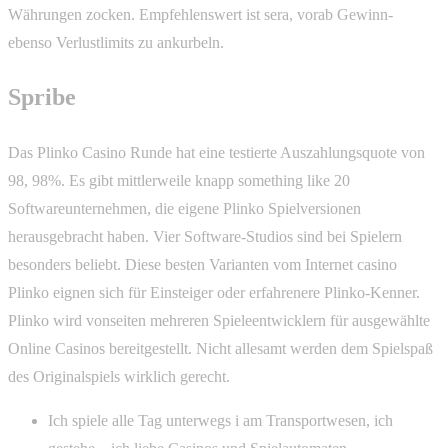
Währungen zocken. Empfehlenswert ist sera, vorab Gewinn-
ebenso Verlustlimits zu ankurbeln.
Spribe
Das Plinko Casino Runde hat eine testierte Auszahlungsquote von
98, 98%. Es gibt mittlerweile knapp something like 20
Softwareunternehmen, die eigene Plinko Spielversionen
herausgebracht haben. Vier Software-Studios sind bei Spielern
besonders beliebt. Diese besten Varianten vom Internet casino
Plinko eignen sich für Einsteiger oder erfahrenere Plinko-Kenner.
Plinko wird vonseiten mehreren Spieleentwicklern für ausgewählte
Online Casinos bereitgestellt. Nicht allesamt werden dem Spielspaß
des Originalspiels wirklich gerecht.
Ich spiele alle Tag unterwegs i am Transportwesen, ich