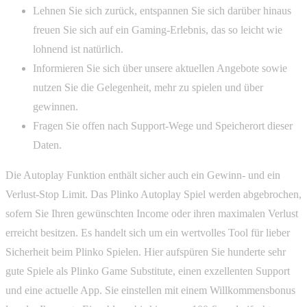
Lehnen Sie sich zurück, entspannen Sie sich darüber hinaus
freuen Sie sich auf ein Gaming-Erlebnis, das so leicht wie
lohnend ist natürlich.
Informieren Sie sich über unsere aktuellen Angebote sowie
nutzen Sie die Gelegenheit, mehr zu spielen und über
gewinnen.
Fragen Sie offen nach Support-Wege und Speicherort dieser
Daten.
Die Autoplay Funktion enthält sicher auch ein Gewinn- und ein
Verlust-Stop Limit. Das Plinko Autoplay Spiel werden abgebrochen,
sofern Sie Ihren gewünschten Income oder ihren maximalen Verlust
erreicht besitzen. Es handelt sich um ein wertvolles Tool für lieber
Sicherheit beim Plinko Spielen. Hier aufspüren Sie hunderte sehr
gute Spiele als Plinko Game Substitute, einen exzellenten Support
und eine actuelle App. Sie einstellen mit einem Willkommensbonus