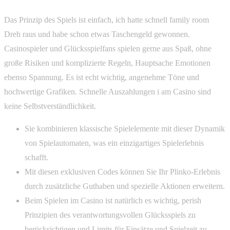
Das Prinzip des Spiels ist einfach, ich hatte schnell family room
Dreh raus und habe schon etwas Taschengeld gewonnen.
Casinospieler und Glücksspielfans spielen gerne aus Spaß, ohne
große Risiken und komplizierte Regeln, Hauptsache Emotionen
ebenso Spannung. Es ist echt wichtig, angenehme Töne und
hochwertige Grafiken. Schnelle Auszahlungen i am Casino sind
keine Selbstverständlichkeit.
Sie kombinieren klassische Spielelemente mit dieser Dynamik
von Spielautomaten, was ein einzigartiges Spielerlebnis
schafft.
Mit diesen exklusiven Codes können Sie Ihr Plinko-Erlebnis
durch zusätzliche Guthaben und spezielle Aktionen erweitern.
Beim Spielen im Casino ist natürlich es wichtig, perish
Prinzipien des verantwortungsvollen Glücksspiels zu
berücksichtigen und Limits für Einsätze und Spielzeit zu