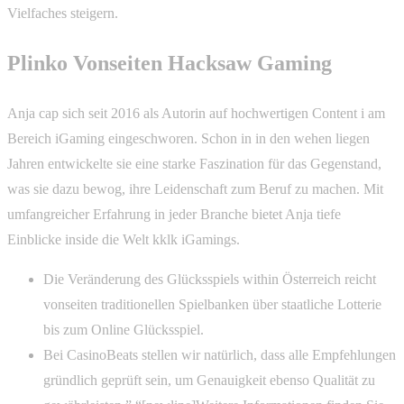
Vielfaches steigern.
Plinko Vonseiten Hacksaw Gaming
Anja cap sich seit 2016 als Autorin auf hochwertigen Content i am
Bereich iGaming eingeschworen. Schon in in den wehen liegen
Jahren entwickelte sie eine starke Faszination für das Gegenstand,
was sie dazu bewog, ihre Leidenschaft zum Beruf zu machen. Mit
umfangreicher Erfahrung in jeder Branche bietet Anja tiefe
Einblicke inside die Welt kklk iGamings.
Die Veränderung des Glücksspiels within Österreich reicht
vonseiten traditionellen Spielbanken über staatliche Lotterie
bis zum Online Glücksspiel.
Bei CasinoBeats stellen wir natürlich, dass alle Empfehlungen
gründlich geprüft sein, um Genauigkeit ebenso Qualität zu