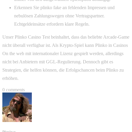
Erkennen Sie plinko fake an fehlenden Impressen und
nebulösen Zahlungswegen ohne Vertragspartner.
Echtgeldeinsätze erfordern klare Regeln.
Unser Plinko Casino Test beinhaltet, dass das beliebte Arcade-Game
nicht überall verfügbar ist. Als Krypto-Spiel kann Plinko in Casinos
On the web mit internationaler Lizenz gespielt werden, allerdings
nicht bei Anbietern mit GGL-Regulierung. Dennoch gibt es
Strategien, die helfen können, die Erfolgschancen beim Plinko zu
erhöhen.
0 comments
Dimitar