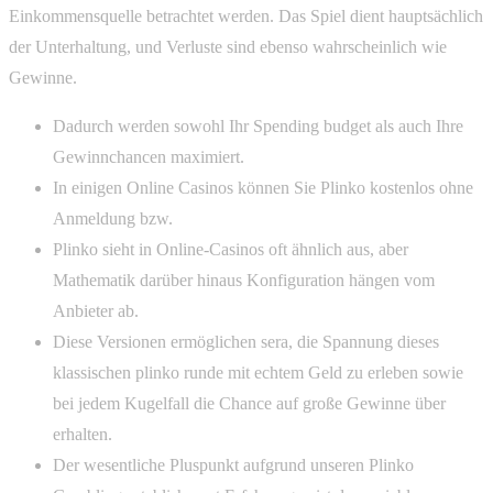
Einkommensquelle betrachtet werden. Das Spiel dient hauptsächlich
der Unterhaltung, und Verluste sind ebenso wahrscheinlich wie
Gewinne.
Dadurch werden sowohl Ihr Spending budget als auch Ihre
Gewinnchancen maximiert.
In einigen Online Casinos können Sie Plinko kostenlos ohne
Anmeldung bzw.
Plinko sieht in Online-Casinos oft ähnlich aus, aber
Mathematik darüber hinaus Konfiguration hängen vom
Anbieter ab.
Diese Versionen ermöglichen sera, die Spannung dieses
klassischen plinko runde mit echtem Geld zu erleben sowie
bei jedem Kugelfall die Chance auf große Gewinne über
erhalten.
Der wesentliche Pluspunkt aufgrund unseren Plinko