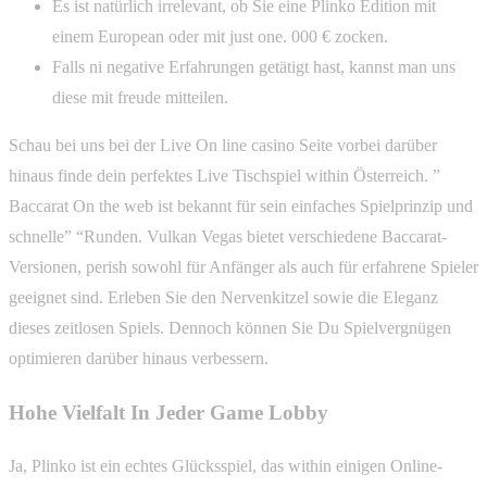
Es ist natürlich irrelevant, ob Sie eine Plinko Edition mit
einem European oder mit just one. 000 € zocken.
Falls ni negative Erfahrungen getätigt hast, kannst man uns
diese mit freude mitteilen.
Schau bei uns bei der Live On line casino Seite vorbei darüber
hinaus finde dein perfektes Live Tischspiel within Österreich. ”
Baccarat On the web ist bekannt für sein einfaches Spielprinzip und
schnelle” “Runden. Vulkan Vegas bietet verschiedene Baccarat-
Versionen, perish sowohl für Anfänger als auch für erfahrene Spieler
geeignet sind. Erleben Sie den Nervenkitzel sowie die Eleganz
dieses zeitlosen Spiels. Dennoch können Sie Du Spielvergnügen
optimieren darüber hinaus verbessern.
Hohe Vielfalt In Jeder Game Lobby
Ja, Plinko ist ein echtes Glücksspiel, das within einigen Online-