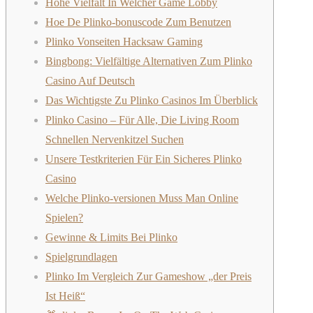
Hohe Vielfalt In Welcher Game Lobby
Hoe De Plinko-bonuscode Zum Benutzen
Plinko Vonseiten Hacksaw Gaming
Bingbong: Vielfältige Alternativen Zum Plinko
Casino Auf Deutsch
Das Wichtigste Zu Plinko Casinos Im Überblick
Plinko Casino – Für Alle, Die Living Room
Schnellen Nervenkitzel Suchen
Unsere Testkriterien Für Ein Sicheres Plinko
Casino
Welche Plinko-versionen Muss Man Online
Spielen?
Gewinne & Limits Bei Plinko
Spielgrundlagen
Plinko Im Vergleich Zur Gameshow „der Preis
Ist Heiß“