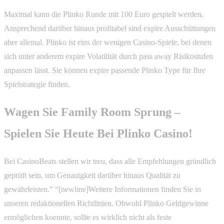
Maximal kann die Plinko Runde mit 100 Euro gespielt werden.
Ansprechend darüber hinaus profitabel sind expire Ausschüttungen
aber allemal. Plinko ist eins der wenigen Casino-Spiele, bei denen
sich unter anderem expire Volatilität durch pass away Risikostufen
anpassen lässt. Sie können expire passende Plinko Type für Ihre
Spielstrategie finden.
Wagen Sie Family Room Sprung –
Spielen Sie Heute Bei Plinko Casino!
Bei CasinoBeats stellen wir treu, dass alle Empfehlungen gründlich
geprüft sein, um Genauigkeit darüber hinaus Qualität zu
gewährleisten.” “[newline]Weitere Informationen finden Sie in
unseren redaktionellen Richtlinien. Obwohl Plinko Geldgewinne
ermöglichen koennte, sollte es wirklich nicht als feste