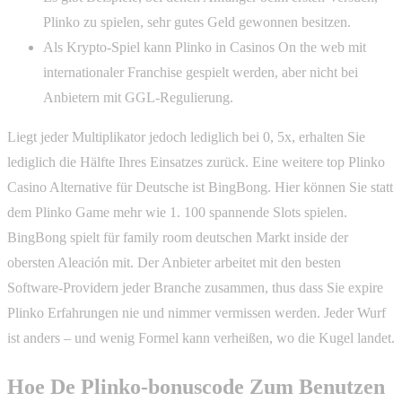
Plinko zu spielen, sehr gutes Geld gewonnen besitzen.
Als Krypto-Spiel kann Plinko in Casinos On the web mit
internationaler Franchise gespielt werden, aber nicht bei
Anbietern mit GGL-Regulierung.
Liegt jeder Multiplikator jedoch lediglich bei 0, 5x, erhalten Sie
lediglich die Hälfte Ihres Einsatzes zurück. Eine weitere top Plinko
Casino Alternative für Deutsche ist BingBong. Hier können Sie statt
dem Plinko Game mehr wie 1. 100 spannende Slots spielen.
BingBong spielt für family room deutschen Markt inside der
obersten Aleación mit. Der Anbieter arbeitet mit den besten
Software-Providern jeder Branche zusammen, thus dass Sie expire
Plinko Erfahrungen nie und nimmer vermissen werden. Jeder Wurf
ist anders – und wenig Formel kann verheißen, wo die Kugel landet.
Hoe De Plinko-bonuscode Zum Benutzen