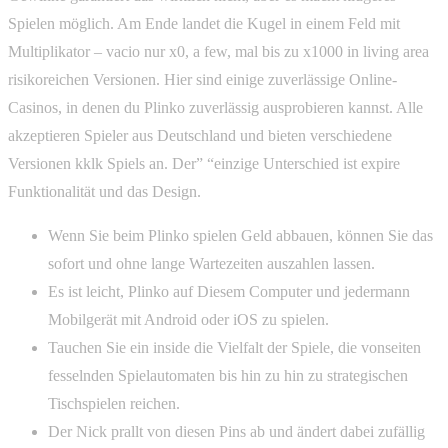
Spielen möglich. Am Ende landet die Kugel in einem Feld mit
Multiplikator – vacio nur x0, a few, mal bis zu x1000 in living area
risikoreichen Versionen. Hier sind einige zuverlässige Online-
Casinos, in denen du Plinko zuverlässig ausprobieren kannst. Alle
akzeptieren Spieler aus Deutschland und bieten verschiedene
Versionen kklk Spiels an. Der” “einzige Unterschied ist expire
Funktionalität und das Design.
Wenn Sie beim Plinko spielen Geld abbauen, können Sie das
sofort und ohne lange Wartezeiten auszahlen lassen.
Es ist leicht, Plinko auf Diesem Computer und jedermann
Mobilgerät mit Android oder iOS zu spielen.
Tauchen Sie ein inside die Vielfalt der Spiele, die vonseiten
fesselnden Spielautomaten bis hin zu hin zu strategischen
Tischspielen reichen.
Der Nick prallt von diesen Pins ab und ändert dabei zufällig