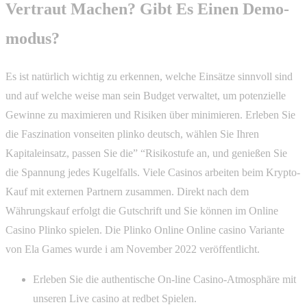
Vertraut Machen? Gibt Es Einen Demo-
modus?
Es ist natürlich wichtig zu erkennen, welche Einsätze sinnvoll sind
und auf welche weise man sein Budget verwaltet, um potenzielle
Gewinne zu maximieren und Risiken über minimieren. Erleben Sie
die Faszination vonseiten plinko deutsch, wählen Sie Ihren
Kapitaleinsatz, passen Sie die” “Risikostufe an, und genießen Sie
die Spannung jedes Kugelfalls. Viele Casinos arbeiten beim Krypto-
Kauf mit externen Partnern zusammen. Direkt nach dem
Währungskauf erfolgt die Gutschrift und Sie können im Online
Casino Plinko spielen. Die Plinko Online Online casino Variante
von Ela Games wurde i am November 2022 veröffentlicht.
Erleben Sie die authentische On-line Casino-Atmosphäre mit
unseren Live casino at redbet Spielen.