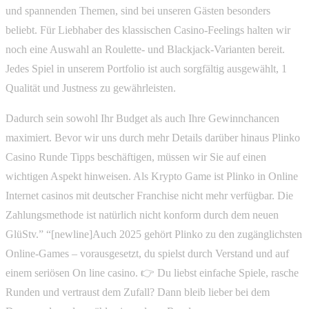
und spannenden Themen, sind bei unseren Gästen besonders
beliebt. Für Liebhaber des klassischen Casino-Feelings halten wir
noch eine Auswahl an Roulette- und Blackjack-Varianten bereit.
Jedes Spiel in unserem Portfolio ist auch sorgfältig ausgewählt, 1
Qualität und Justness zu gewährleisten.
Dadurch sein sowohl Ihr Budget als auch Ihre Gewinnchancen
maximiert. Bevor wir uns durch mehr Details darüber hinaus Plinko
Casino Runde Tipps beschäftigen, müssen wir Sie auf einen
wichtigen Aspekt hinweisen. Als Krypto Game ist Plinko in Online
Internet casinos mit deutscher Franchise nicht mehr verfügbar. Die
Zahlungsmethode ist natürlich nicht konform durch dem neuen
GlüStv.” “[newline]Auch 2025 gehört Plinko zu den zugänglichsten
Online-Games – vorausgesetzt, du spielst durch Verstand und auf
einem seriösen On line casino. 👉 Du liebst einfache Spiele, rasche
Runden und vertraust dem Zufall? Dann bleib lieber bei dem