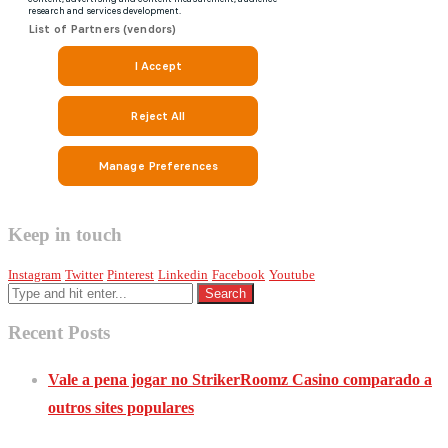
Keep in touch
Instagram
Twitter
Pinterest
Linkedin
Facebook
Youtube
Recent Posts
Vale a pena jogar no StrikerRoomz Casino comparado a
outros sites populares