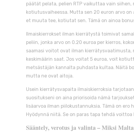
päätät pelata, pelien RTP vaikuttaa vain siihen, 
kotiutusvaiheessa. Mutta sen 20 euron arvo on a
et muuta tee, kotiutat sen. Tämä on ainoa bonus, 
Ilmaiskierrokset ilman kierrätystä toimivat samal
peliin, jonka arvo on 0.20 euroa per kierros, koko
saamasi voitot ovat ilman kierrätysvaatimusta, 
keskimäärin saat. Jos voitat 5 euroa, voit koti
metsästäjän kannalta puhdasta kultaa. Näitä bon
mutta ne ovat aitoja.
Usein kierrätysvapaita ilmaiskierroksia tarjotaan
suositukseni on aina priorisoida nämä tarjoukset.
lisäarvoa ilman piilokustannuksia. Tämä on ero hy
Hyödynnä niitä. Se on paras tapa tehdä voittoa k
Sääntely, verotus ja valinta – Miksi Malta