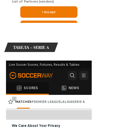
ТАБЕЛА – SERIE A