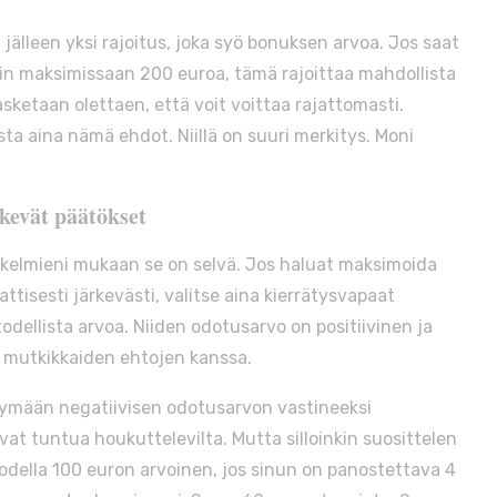
 jälleen yksi rajoitus, joka syö bonuksen arvoa. Jos saat
ain maksimissaan 200 euroa, tämä rajoittaa mahdollista
asketaan olettaen, että voit voittaa rajattomasti.
sta aina nämä ehdot. Niillä on suuri merkitys. Moni
rkevät päätökset
skelmieni mukaan se on selvä. Jos haluat maksimoida
tisesti järkevästi, valitse aina kierrätysvapaat
todellista arvoa. Niiden odotusarvo on positiivinen ja
la mutkikkaiden ehtojen kanssa.
ksymään negatiivisen odotusarvon vastineeksi
at tuntua houkuttelevilta. Mutta silloinkin suosittelen
della 100 euron arvoinen, jos sinun on panostettava 4