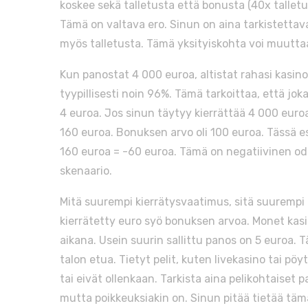
koskee sekä talletusta että bonusta (40x talle
Tämä on valtava ero. Sinun on aina tarkistettav
myös talletusta. Tämä yksityiskohta voi muutta
Kun panostat 4 000 euroa, altistat rahasi kasino
tyypillisesti noin 96%. Tämä tarkoittaa, että j
4 euroa. Jos sinun täytyy kierrättää 4 000 euroa,
160 euroa. Bonuksen arvo oli 100 euroa. Tässä 
160 euroa = -60 euroa. Tämä on negatiivinen odot
skenaario.
Mitä suurempi kierrätysvaatimus, sitä suurempi 
kierrätetty euro syö bonuksen arvoa. Monet kas
aikana. Usein suurin sallittu panos on 5 euroa. Tä
talon etua. Tietyt pelit, kuten livekasino tai pöy
tai eivät ollenkaan. Tarkista aina pelikohtaiset 
mutta poikkeuksiakin on. Sinun pitää tietää täm