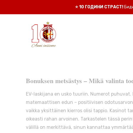
⭐
10 ГОДИНИ СТРАСТ!
Биди
Bonuksen metsästys – Mikä valinta to
EV-laskijana en usko tuuriin. Numerot puhuvat. 
matemaattisen edun – positiivisen odotusarvon, E
vaikka yksittäinen kierros olisi tappio. Kasinot 
oikeasti rahan arvoinen. Tarkastelen tässä perin
välillä on merkittävä, sinun kannattaa ymmärtä