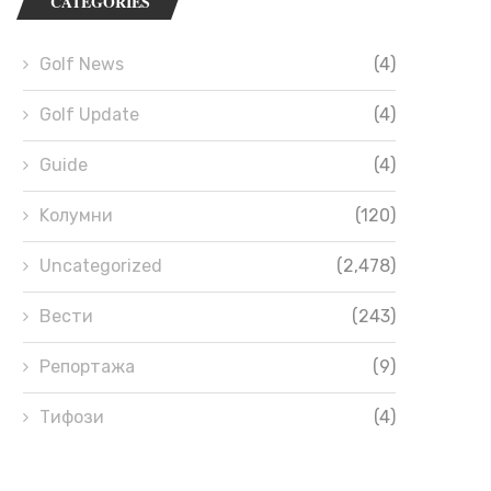
CATEGORIES
Golf News
(4)
Golf Update
(4)
Guide
(4)
Kолумни
(120)
Uncategorized
(2,478)
Вести
(243)
Репортажа
(9)
Тифози
(4)