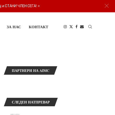
ј и СТАНИ ЧЛЕН СЕГА!
⭐
ЗА НАС
КОНТАКТ
ПАРТНЕРИ НА AIMC
СЛЕДЕН НАТПРЕВАР