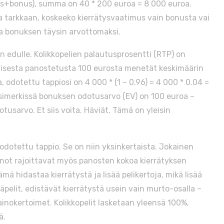
tus+bonus), summa on 40 * 200 euroa = 8 000 euroa.
a tarkkaan, koskeeko kierrätysvaatimus vain bonusta vai
a bonuksen täysin arvottomaksi.
n edulle. Kolikkopelien palautusprosentti (RTP) on
okaisesta panostetusta 100 eurosta menetät keskimäärin
 odotettu tappiosi on 4 000 * (1 – 0.96) = 4 000 * 0.04 =
esimerkissä bonuksen odotusarvo (EV) on 100 euroa –
usarvo. Et siis voita. Häviät. Tämä on yleisin
odotettu tappio. Se on niin yksinkertaista. Jokainen
inot rajoittavat myös panosten kokoa kierrätyksen
mä hidastaa kierrätystä ja lisää pelikertoja, mikä lisää
täpelit, edistävät kierrätystä usein vain murto-osalla –
painokertoimet. Kolikkopelit lasketaan yleensä 100%,
ä.