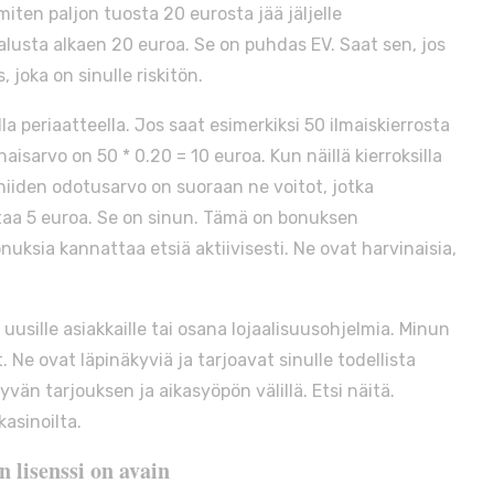
miten paljon tuosta 20 eurosta jää jäljelle
lusta alkaen 20 euroa. Se on puhdas EV. Saat sen, jos
joka on sinulle riskitön.
la periaatteella. Jos saat esimerkiksi 50 ilmaiskierrosta
naisarvo on 50 * 0.20 = 10 euroa. Kun näillä kierroksilla
niiden odotusarvo on suoraan ne voitot, jotka
uttaa 5 euroa. Se on sinun. Tämä on bonuksen
uksia kannattaa etsiä aktiivisesti. Ne ovat harvinaisia,
 uusille asiakkaille tai osana lojaalisuusohjelmia. Minun
 Ne ovat läpinäkyviä ja tarjoavat sinulle todellista
vän tarjouksen ja aikasyöpön välillä. Etsi näitä.
asinoilta.
n lisenssi on avain