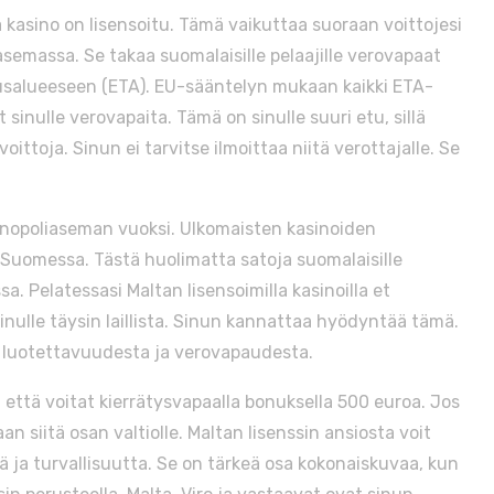
 kasino on lisensoitu. Tämä vaikuttaa suoraan voittojesi
asemassa. Se takaa suomalaisille pelaajille verovapaat
ousalueeseen (ETA). EU-sääntelyn mukaan kaikki ETA-
 sinulle verovapaita. Tämä on sinulle suuri etu, sillä
ttoja. Sinun ei tarvitse ilmoittaa niitä verottajalle. Se
nopoliaseman vuoksi. Ulkomaisten kasinoiden
a Suomessa. Tästä huolimatta satoja suomalaisille
. Pelatessasi Maltan lisensoimilla kasinoilla et
inulle täysin laillista. Sinun kannattaa hyödyntää tämä.
tae luotettavuudesta ja verovapaudesta.
, että voitat kierrätysvapaalla bonuksella 500 euroa. Jos
an siitä osan valtiolle. Maltan lisenssin ansiosta voit
 ja turvallisuutta. Se on tärkeä osa kokonaiskuvaa, kun