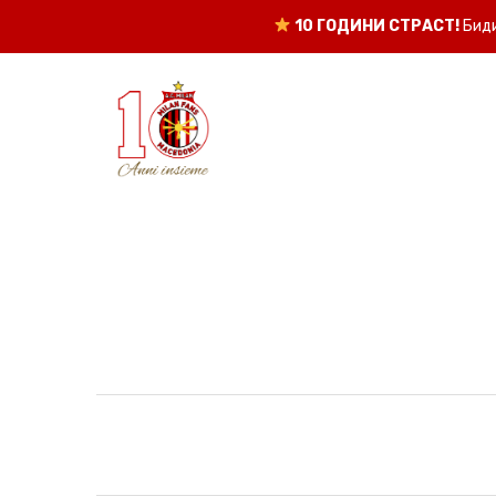
10 ГОДИНИ СТРАСТ!
Биди