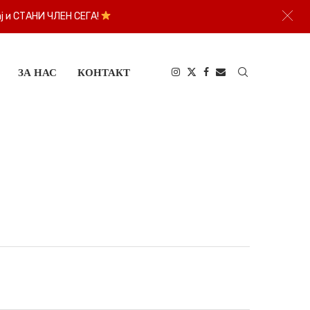
ј и СТАНИ ЧЛЕН СЕГА!
ЗА НАС
КОНТАКТ