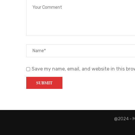
Save my name, email, and website in this bro
@2024 - Mi